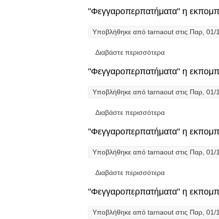
"Φεγγαροπερπατήματα" η εκπομπή
Υποβλήθηκε από
tarnaout
στις Παρ, 01/1
Διαβάστε περισσότερα
για "Φεγγαροπερπ
"Φεγγαροπερπατήματα" η εκπομπή
Υποβλήθηκε από
tarnaout
στις Παρ, 01/1
Διαβάστε περισσότερα
για "Φεγγαροπερπ
"Φεγγαροπερπατήματα" η εκπομπή
Υποβλήθηκε από
tarnaout
στις Παρ, 01/1
Διαβάστε περισσότερα
για "Φεγγαροπερπ
"Φεγγαροπερπατήματα" η εκπομπή
Υποβλήθηκε από
tarnaout
στις Παρ, 01/1