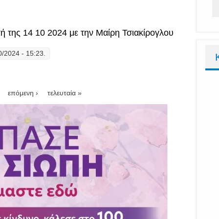
ατήματα" η εκπομπή της 21 10 2024 με την Μαίρη Τσιακίρογλου
 της 14 10 2024 με την Μαίρη Τσιακίρογλου
0/2024 - 15:23.
ατήματα" η εκπομπή της 14 10 2024 με την Μαίρη Τσιακίρογλου
επόμενη ›
τελευταία »