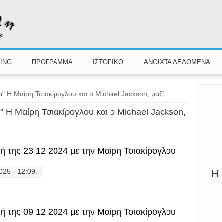
ING
ΠΡΟΓΡΑΜΜΑ
ΙΣΤΟΡΙΚΟ
ΑΝΟΙΧΤΑ ΔΕΔΟΜΕΝΑ
Η Μαίρη Τσιακίρογλου και ο Michael Jackson, μαζί.
Η Μαίρη Τσιακίρογλου και ο Michael Jackson,
 της 23 12 2024 με την Μαίρη Τσιακίρογλου
025 - 12:09.
Η 
ατήματα" η εκπομπή της 23 12 2024 με την Μαίρη Τσιακίρογλου
 της 09 12 2024 με την Μαίρη Τσιακίρογλου