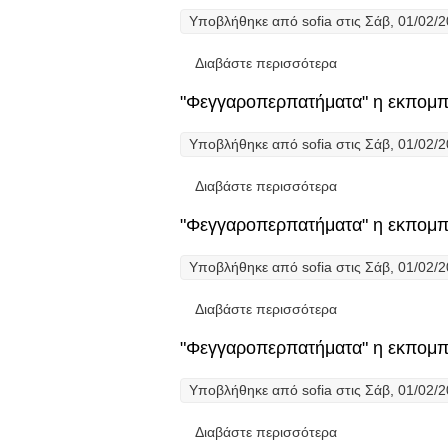
Υποβλήθηκε από
sofia
στις Σάβ, 01/02/2
Διαβάστε περισσότερα
για "Φεγγαροπερπ
"Φεγγαροπερπατήματα" η εκπομπή
Υποβλήθηκε από
sofia
στις Σάβ, 01/02/2
Διαβάστε περισσότερα
για "Φεγγαροπερπ
"Φεγγαροπερπατήματα" η εκπομπή
Υποβλήθηκε από
sofia
στις Σάβ, 01/02/2
Διαβάστε περισσότερα
για "Φεγγαροπερπ
"Φεγγαροπερπατήματα" η εκπομπή
Υποβλήθηκε από
sofia
στις Σάβ, 01/02/2
Διαβάστε περισσότερα
για "Φεγγαροπερπ