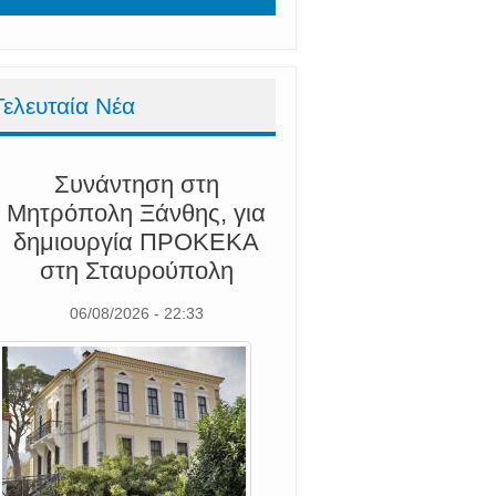
Τελευταία Νέα
Συνάντηση στη
Μητρόπολη Ξάνθης, για
δημιουργία ΠΡΟΚΕΚΑ
στη Σταυρούπολη
06/08/2026 - 22:33