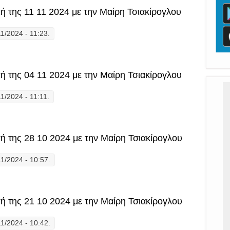
 της 11 11 2024 με την Μαίρη Τσιακίρογλου
1/2024 - 11:23.
ατήματα" η εκπομπή της 11 11 2024 με την Μαίρη Τσιακίρογλου
 της 04 11 2024 με την Μαίρη Τσιακίρογλου
1/2024 - 11:11.
ατήματα" η εκπομπή της 04 11 2024 με την Μαίρη Τσιακίρογλου
 της 28 10 2024 με την Μαίρη Τσιακίρογλου
1/2024 - 10:57.
ατήματα" η εκπομπή της 28 10 2024 με την Μαίρη Τσιακίρογλου
 της 21 10 2024 με την Μαίρη Τσιακίρογλου
1/2024 - 10:42.