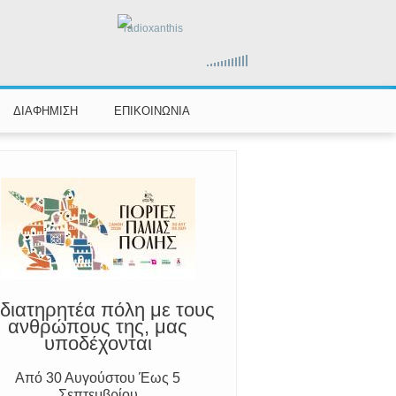
radioxanthis
ΔΙΑΦΗΜΙΣΗ
ΕΠΙΚΟΙΝΩΝΙΑ
διατηρητέα πόλη με τους
ανθρώπους της, μας
υποδέχονται
Από 30 Αυγούστου Έως 5
Σεπτεμβρίου