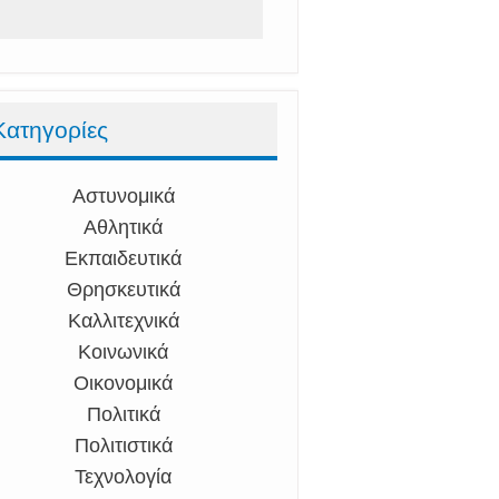
Κατηγορίες
Αστυνομικά
Αθλητικά
Εκπαιδευτικά
Θρησκευτικά
Καλλιτεχνικά
Κοινωνικά
Οικονομικά
Πολιτικά
Πολιτιστικά
Τεχνολογία