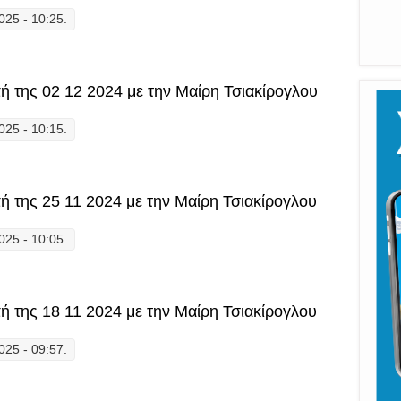
025 - 10:25.
ατήματα" η εκπομπή της 09 12 2024 με την Μαίρη Τσιακίρογλου
 της 02 12 2024 με την Μαίρη Τσιακίρογλου
025 - 10:15.
ατήματα" η εκπομπή της 02 12 2024 με την Μαίρη Τσιακίρογλου
 της 25 11 2024 με την Μαίρη Τσιακίρογλου
025 - 10:05.
ατήματα" η εκπομπή της 25 11 2024 με την Μαίρη Τσιακίρογλου
 της 18 11 2024 με την Μαίρη Τσιακίρογλου
025 - 09:57.
ατήματα" η εκπομπή της 18 11 2024 με την Μαίρη Τσιακίρογλου