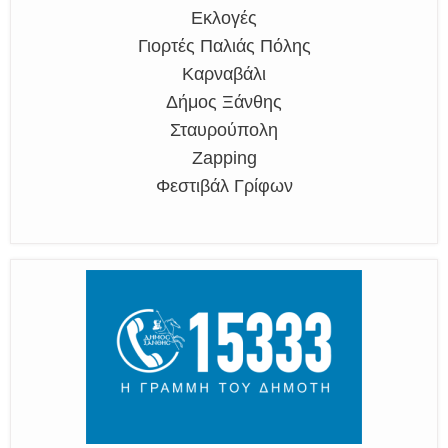
Εκλογές
Γιορτές Παλιάς Πόλης
Καρναβάλι
Δήμος Ξάνθης
Σταυρούπολη
Zapping
Φεστιβάλ Γρίφων