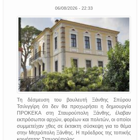
06/08/2026 - 22:33
Τη δέσμευση του βουλευτή Ξάνθης Σπύρου
Τσιλιγγίρη ότι δεν θα προχωρήσει η δημιουργία
ΠΡΟΚΕΚΑ στη Σταυρούπολη Ξάνθης, έλαβαν
εκπρόσωποι αρχών, φορέων και πολιτών, οι οποίοι
συμμετείχαν χθες σε έκτακτη σύσκεψη για το θέμα
στην Μητρόπολη Ξάνθης. Η πρόεδρος της τοπικής
κοινότητας Σταυρούπολης...