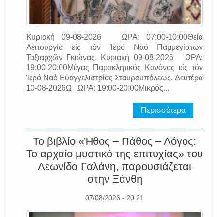
Κυριακή 09-08-2026 ΩΡΑ: 07:00-10:00Θεία
Λειτουργία εἰς τόν Ἱερό Ναό Παμμεγίστων
Ταξιαρχῶν Γκιώνας. Κυριακή 09-08-2026 ΩΡΑ:
19:00-20:00Μέγας Παρακλητικός Κανόνας εἰς τόν
Ἱερό Ναό Εὐαγγελιστρίας Σταυρουπόλεως. Δευτέρα
10-08-2026Ω ΩΡΑ: 19:00-20:00Μικρός...
Περισσότερα
Το βιβλίο «Ήθος – Πάθος – Λόγος:
Το αρχαίο μυστικό της επιτυχίας» του
Λεωνίδα Γαλάνη, παρουσιάζεται
στην Ξάνθη
07/08/2026 - 20:21