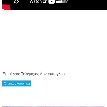
Επιμέλεια: Τηλέμαχος Αρναούτογλου
Οπτικοακουστικά