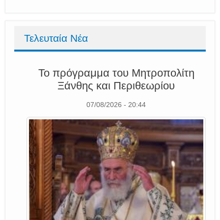
Τελευταία Νέα
Το πρόγραμμα του Μητροπολίτη
Ξάνθης και Περιθεωρίου
07/08/2026 - 20:44