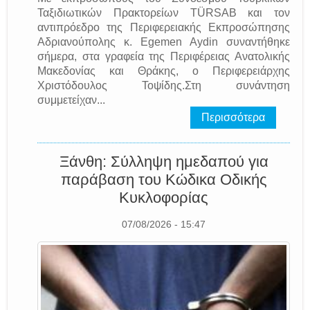
Ταξιδιωτικών Πρακτορείων TÜRSAB και τον
αντιπρόεδρο της Περιφερειακής Εκπροσώπησης
Αδριανούπολης κ. Egemen Aydin συναντήθηκε
σήμερα, στα γραφεία της Περιφέρειας Ανατολικής
Μακεδονίας και Θράκης, ο Περιφερειάρχης
Χριστόδουλος Τοψίδης.Στη συνάντηση
συμμετείχαν...
Περισσότερα
Ξάνθη: Σύλληψη ημεδαπού για
παράβαση του Κώδικα Οδικής
Κυκλοφορίας
07/08/2026 - 15:47