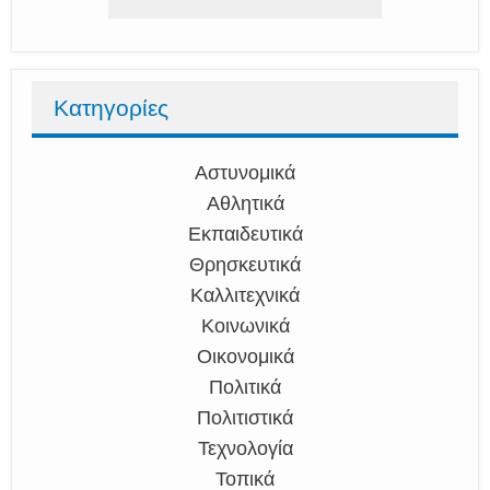
Κατηγορίες
Αστυνομικά
Αθλητικά
Εκπαιδευτικά
Θρησκευτικά
Καλλιτεχνικά
Κοινωνικά
Οικονομικά
Πολιτικά
Πολιτιστικά
Τεχνολογία
Τοπικά