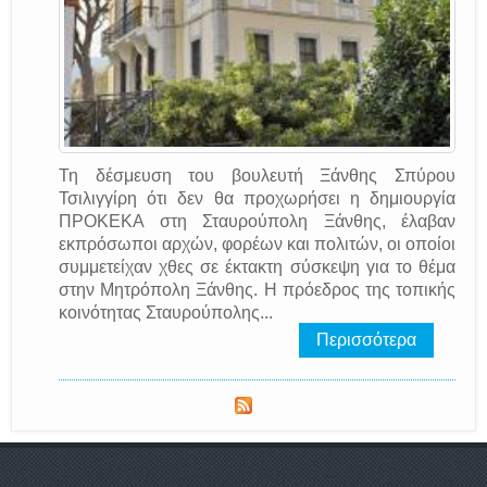
Τη δέσμευση του βουλευτή Ξάνθης Σπύρου
Τσιλιγγίρη ότι δεν θα προχωρήσει η δημιουργία
ΠΡΟΚΕΚΑ στη Σταυρούπολη Ξάνθης, έλαβαν
εκπρόσωποι αρχών, φορέων και πολιτών, οι οποίοι
συμμετείχαν χθες σε έκτακτη σύσκεψη για το θέμα
στην Μητρόπολη Ξάνθης. Η πρόεδρος της τοπικής
κοινότητας Σταυρούπολης...
Περισσότερα