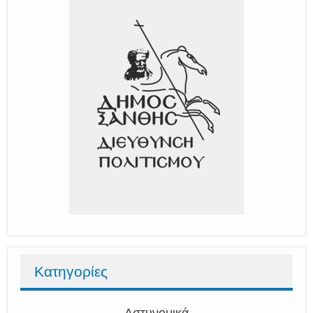
Κατηγορίες