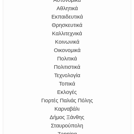
Αστυνομικά
Αθλητικά
Εκπαιδευτικά
Θρησκευτικά
Καλλιτεχνικά
Κοινωνικά
Οικονομικά
Πολιτικά
Πολιτιστικά
Τεχνολογία
Τοπικά
Εκλογές
Γιορτές Παλιάς Πόλης
Καρναβάλι
Δήμος Ξάνθης
Σταυρούπολη