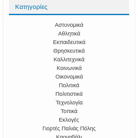
Κατηγορίες
Αστυνομικά
Αθλητικά
Εκπαιδευτικά
Θρησκευτικά
Καλλιτεχνικά
Κοινωνικά
Οικονομικά
Πολιτικά
Πολιτιστικά
Τεχνολογία
Τοπικά
Εκλογές
Γιορτές Παλιάς Πόλης
Καρναβάλι