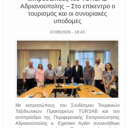
Αδριανούπολης – Στο επίκεντρο ο
τουρισμός και οι συνοριακές
υποδομές
07/08/2026 - 18:43
Με εκπροσώπους του Συνδέσμου Τουρκικών
Ταξιδιωτικών Πρακτορείων TÜRSAB και τον
αντιπρόεδρο της Περιφερειακής Εκπροσώπησης
Αδριανούπολης κ. Egemen Aydin συναντήθηκε