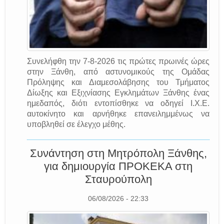
Συνελήφθη την 7-8-2026 τις πρώτες πρωινές ώρες
στην Ξάνθη, από αστυνομικούς της Ομάδας
Πρόληψης και Διαμεσολάβησης του Τμήματος
Δίωξης και Εξιχνίασης Εγκλημάτων Ξάνθης ένας
ημεδαπός, διότι εντοπίσθηκε να οδηγεί Ι.Χ.Ε.
αυτοκίνητο και αρνήθηκε επανειλημμένως να
υποβληθεί σε έλεγχο μέθης.
Συνάντηση στη Μητρόπολη Ξάνθης,
για δημιουργία ΠΡΟΚΕΚΑ στη
Σταυρούπολη
06/08/2026 - 22:33