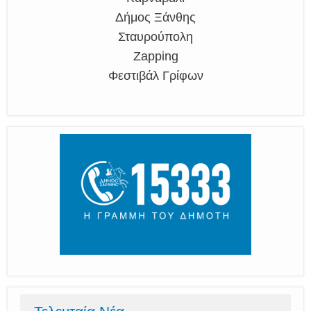
Δήμος Ξάνθης
Σταυρούπολη
Zapping
Φεστιβάλ Γρίφων