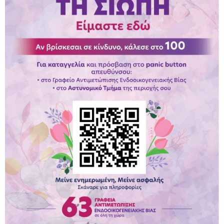
Παραμένουμε Προσεκτικοί