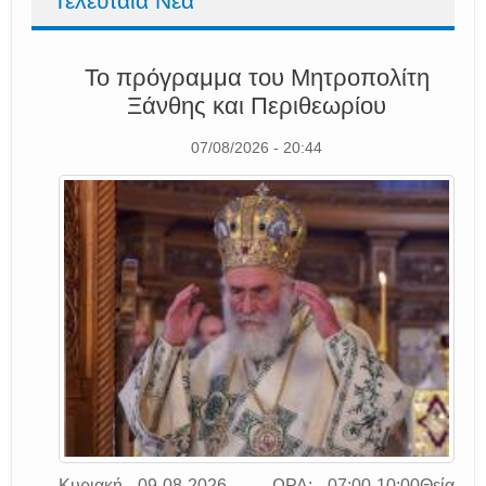
Τελευταία Νέα
Το πρόγραμμα του Μητροπολίτη
Ξάνθης και Περιθεωρίου
07/08/2026 - 20:44
Κυριακή 09-08-2026 ΩΡΑ: 07:00-10:00Θεία