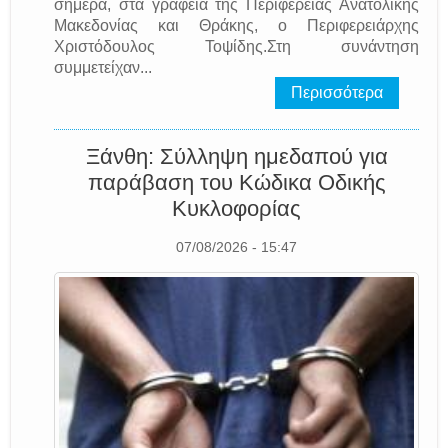
σήμερα, στα γραφεία της Περιφέρειας Ανατολικής
Μακεδονίας και Θράκης, ο Περιφερειάρχης
Χριστόδουλος Τοψίδης.Στη συνάντηση
συμμετείχαν...
Περισσότερα
Ξάνθη: Σύλληψη ημεδαπού για
παράβαση του Κώδικα Οδικής
Κυκλοφορίας
07/08/2026 - 15:47