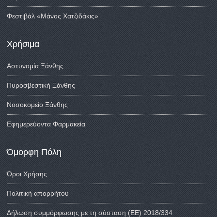
Φεστιβάλ «Μάνος Χατζιδάκις»
Χρήσιμα
Αστυνομία Ξάνθης
Πυροσβεστική Ξάνθης
Νοσοκομείο Ξάνθης
Εφημερεύοντα Φαρμακεία
Όμορφη Πόλη
Όροι Χρήσης
Πολιτική απορρήτου
Δήλωση συμμόρφωσης με τη σύσταση (ΕΕ) 2018/334