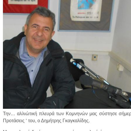
Την… αλλιώτική πλευρά των Κομνηνών μας σύστησε σήμερα,
Προτάσεις ‘ του, ο Δημήτρης Γκαγκαλίδης.