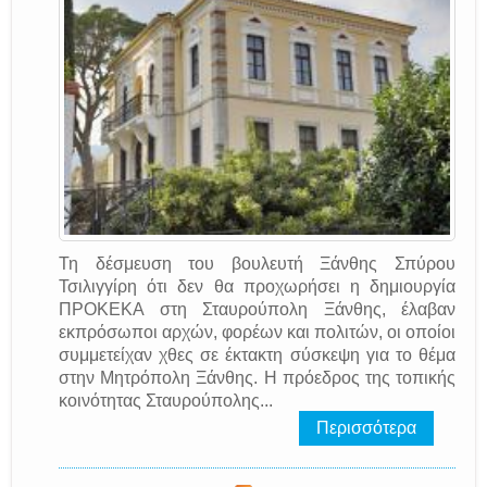
Τη δέσμευση του βουλευτή Ξάνθης Σπύρου
Τσιλιγγίρη ότι δεν θα προχωρήσει η δημιουργία
ΠΡΟΚΕΚΑ στη Σταυρούπολη Ξάνθης, έλαβαν
εκπρόσωποι αρχών, φορέων και πολιτών, οι οποίοι
συμμετείχαν χθες σε έκτακτη σύσκεψη για το θέμα
στην Μητρόπολη Ξάνθης. Η πρόεδρος της τοπικής
κοινότητας Σταυρούπολης...
Περισσότερα