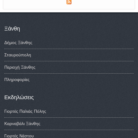
Ξάνθη
Δήμος Ξάνθης
Σταυρούπολη
Περιοχή Ξάνθης
Πληροφορίες
Εκδηλώσεις
Γιορτές Παλιάς Πόλης
Καρναβάλι Ξάνθης
Γιορτές Νέστου