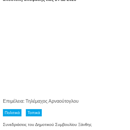
Επιμέλεια: Τηλέμαχος Αρναούτογλου
Πολιτικά
Τοπικά
Συνεδριάσεις του Δημοτικού Συμβουλίου Ξάνθης