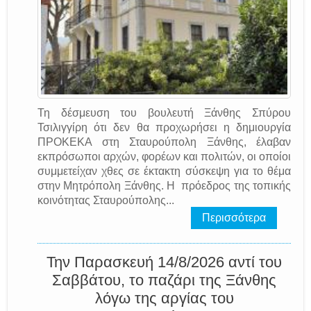
Τη δέσμευση του βουλευτή Ξάνθης Σπύρου
Τσιλιγγίρη ότι δεν θα προχωρήσει η δημιουργία
ΠΡΟΚΕΚΑ στη Σταυρούπολη Ξάνθης, έλαβαν
εκπρόσωποι αρχών, φορέων και πολιτών, οι οποίοι
συμμετείχαν χθες σε έκτακτη σύσκεψη για το θέμα
στην Μητρόπολη Ξάνθης. Η πρόεδρος της τοπικής
κοινότητας Σταυρούπολης...
Περισσότερα
Την Παρασκευή 14/8/2026 αντί του
Σαββάτου, το παζάρι της Ξάνθης
λόγω της αργίας του