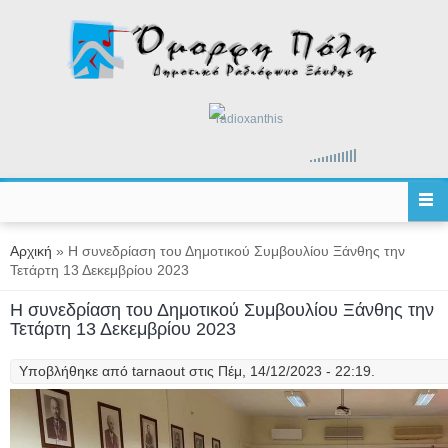
Παράκαμψη προς το κυρίως περιεχόμενο
radioxanthis
Είστε εδώ
Αρχική
» Η συνεδρίαση του Δημοτικού Συμβουλίου Ξάνθης την
Τετάρτη 13 Δεκεμβρίου 2023
Η συνεδρίαση του Δημοτικού Συμβουλίου Ξάνθης την
Τετάρτη 13 Δεκεμβρίου 2023
Υποβλήθηκε από
tarnaout
στις Πέμ, 14/12/2023 - 22:19.