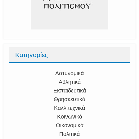
Κατηγορίες
Αστυνομικά
Αθλητικά
Εκπαιδευτικά
Θρησκευτικά
Καλλιτεχνικά
Κοινωνικά
Οικονομικά
Πολιτικά