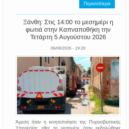
Περισσότερα
Ξάνθη: Στις 14:00 το μεσημέρι η
φωτιά στην Καπναποθήκη την
Τετάρτη 5 Αυγούστου 2026
06/08/2026 - 19:20
Άμεση ήταν η κινητοποίηση της Πυροσβεστικής
Υπηρεσίας χθες το μεσημέρι, όταν εκδηλώθηκε