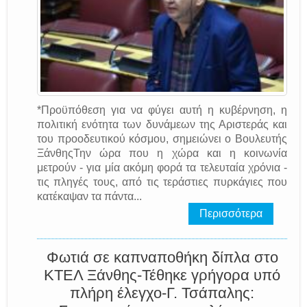
*Προϋπόθεση για να φύγει αυτή η κυβέρνηση, η
πολιτική ενότητα των δυνάμεων της Αριστεράς και
του προοδευτικού κόσμου, σημειώνει ο Βουλευτής
ΞάνθηςΤην ώρα που η χώρα και η κοινωνία
μετρούν - για μία ακόμη φορά τα τελευταία χρόνια -
τις πληγές τους, από τις τεράστιες πυρκάγιες που
κατέκαψαν τα πάντα...
Περισσότερα
Φωτιά σε καπναποθήκη δίπλα στο
ΚΤΕΛ Ξάνθης-Τέθηκε γρήγορα υπό
πλήρη έλεγχο-Γ. Τσάπαλης: