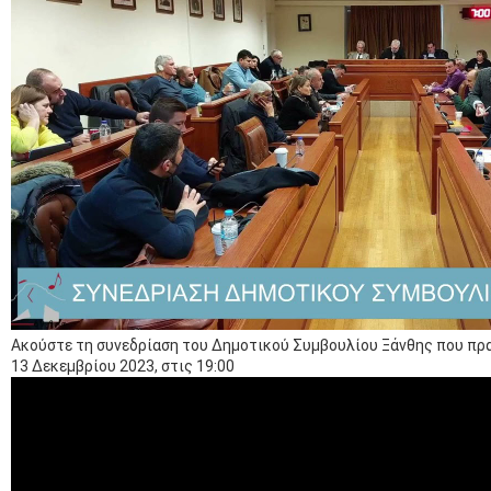
Ακούστε τη συνεδρίαση του Δημοτικού Συμβουλίου Ξάνθης που πρ
13 Δεκεμβρίου 2023, στις 19:00