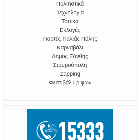
Πολιτιστικά
Τεχνολογία
Τοπικά
Εκλογές
Γιορτές Παλιάς Πόλης
Καρναβάλι
Δήμος Ξάνθης
Σταυρούπολη
Zapping
Φεστιβάλ Γρίφων