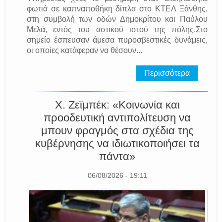
φωτιά σε καπναποθήκη δίπλα στο ΚΤΕΛ Ξάνθης,
στη συμβολή των οδών Δημοκρίτου και Παύλου
Μελά, εντός του αστικού ιστού της πόλης.Στο
σημείο έσπευσαν άμεσα πυροσβεστικές δυνάμεις,
οι οποίες κατάφεραν να θέσουν...
Περισσότερα
Χ. Ζεϊμπέκ: «Κοινωνία και
προοδευτική αντιπολίτευση να
μπουν φραγμός στα σχέδια της
κυβέρνησης να ιδιωτικοποιήσει τα
πάντα»
06/08/2026 - 19:11