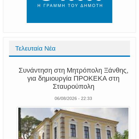
Τελευταία Νέα
Συνάντηση στη Μητρόπολη Ξάνθης,
για δημιουργία ΠΡΟΚΕΚΑ στη
Σταυρούπολη
06/08/2026 - 22:33