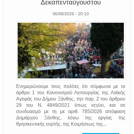
Δεκαπενταύγουστου
06/08/2026 - 20:10
Ενημερώνουμε τους πολίτες ότι σύμφωνα με το
άρθρο 1 του Κανονισμού Λειτουργίας της Λαϊκής
Αγοράς του Δήμου Ξάνθης, την παρ. 2 του άρθρου
29 του Ν. 4849/2021 όπως ισχύει, και σε
συνδυασμό με τη με αριθ. 785/2026 απόφαση
Δημάρχου Ξάνθης, λόγω της αργίας της
θρησκευτικής εορτής, της Κοιμήσεως της...