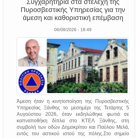
Συγχαρητήρια στα στελέχη της
Πυροσβεστικής Υπηρεσίας για την
άμεση και καθοριστική επέμβαση
06/08/2026 - 18:49
Άμεση ήταν η κινητοποίηση της Πυροσβεστικής
Υπηρεσίας Ξάνθης το μεσημέρι της Τετάρτης 5
Αυγούστου 2026, όταν εκδηλώθηκε φωτιά σε
καπναποθήκη δίπλα στο ΚΤΕΛ Ξάνθης, στη
συμβολή των οδών Δημοκρίτου και Παύλου Μελά,
εντός του αστικού ιστού της πόλης.Στο σημείο