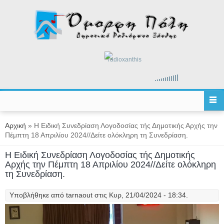
Παράκαμψη προς το κυρίως περιεχόμενο
radioxanthis
Είστε εδώ
Αρχική
» Η Ειδική Συνεδρίαση Λογοδοσίας τής Δημοτικής Αρχής την
Πέμπτη 18 Απριλίου 2024//Δείτε ολόκληρη τη Συνεδρίαση.
Η Ειδική Συνεδρίαση Λογοδοσίας τής Δημοτικής
Αρχής την Πέμπτη 18 Απριλίου 2024//Δείτε ολόκληρη
τη Συνεδρίαση.
Υποβλήθηκε από
tarnaout
στις Κυρ, 21/04/2024 - 18:34.