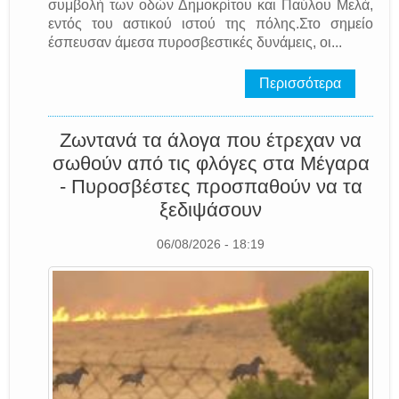
συμβολή των οδών Δημοκρίτου και Παύλου Μελά,
εντός του αστικού ιστού της πόλης.Στο σημείο
έσπευσαν άμεσα πυροσβεστικές δυνάμεις, οι...
Περισσότερα
Ζωντανά τα άλογα που έτρεχαν να
σωθούν από τις φλόγες στα Μέγαρα
- Πυροσβέστες προσπαθούν να τα
ξεδιψάσουν
06/08/2026 - 18:19