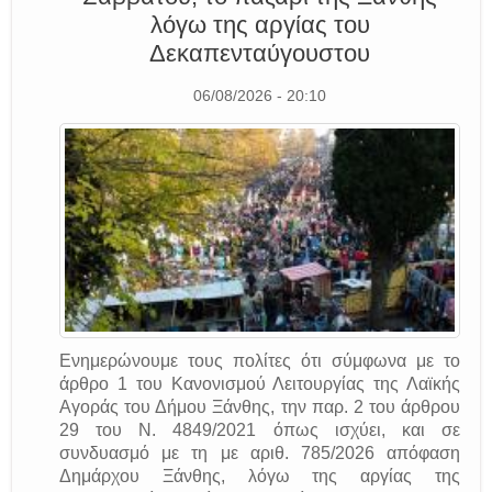
λόγω της αργίας του
Δεκαπενταύγουστου
06/08/2026 - 20:10
Ενημερώνουμε τους πολίτες ότι σύμφωνα με το
άρθρο 1 του Κανονισμού Λειτουργίας της Λαϊκής
Αγοράς του Δήμου Ξάνθης, την παρ. 2 του άρθρου
29 του Ν. 4849/2021 όπως ισχύει, και σε
συνδυασμό με τη με αριθ. 785/2026 απόφαση
Δημάρχου Ξάνθης, λόγω της αργίας της