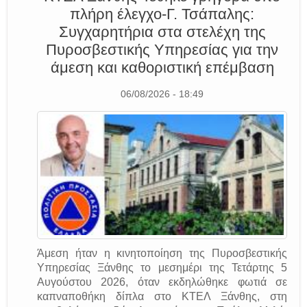
πλήρη έλεγχο-Γ. Τσάπαλης:
Συγχαρητήρια στα στελέχη της
Πυροσβεστικής Υπηρεσίας για την
άμεση και καθοριστική επέμβαση
06/08/2026 - 18:49
Άμεση ήταν η κινητοποίηση της Πυροσβεστικής
Υπηρεσίας Ξάνθης το μεσημέρι της Τετάρτης 5
Αυγούστου 2026, όταν εκδηλώθηκε φωτιά σε
καπναποθήκη δίπλα στο ΚΤΕΛ Ξάνθης, στη