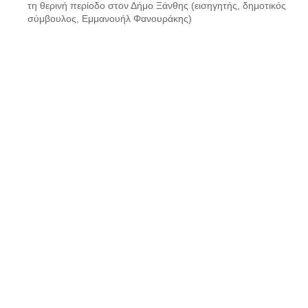
τη θερινή περίοδο στον Δήμο Ξάνθης (εισηγητής, δημοτικός
σύμβουλος, Εμμανουήλ Φανουράκης)