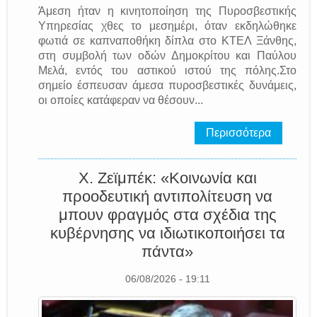
Άμεση ήταν η κινητοποίηση της Πυροσβεστικής
Υπηρεσίας χθες το μεσημέρι, όταν εκδηλώθηκε
φωτιά σε καπναποθήκη δίπλα στο ΚΤΕΛ Ξάνθης,
στη συμβολή των οδών Δημοκρίτου και Παύλου
Μελά, εντός του αστικού ιστού της πόλης.Στο
σημείο έσπευσαν άμεσα πυροσβεστικές δυνάμεις,
οι οποίες κατάφεραν να θέσουν...
Περισσότερα
Χ. Ζεϊμπέκ: «Κοινωνία και
προοδευτική αντιπολίτευση να
μπουν φραγμός στα σχέδια της
κυβέρνησης να ιδιωτικοποιήσει τα
πάντα»
06/08/2026 - 19:11