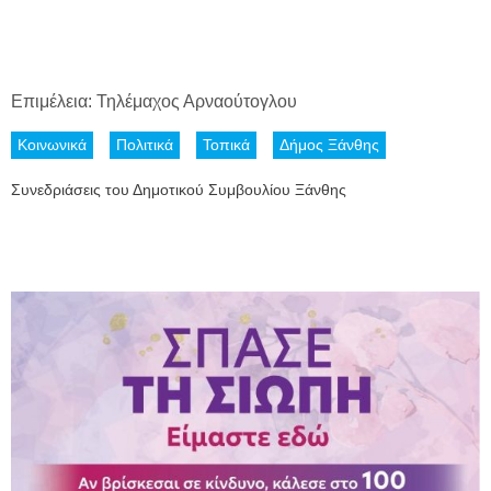
Επιμέλεια: Τηλέμαχος Αρναούτογλου
Κοινωνικά
Πολιτικά
Τοπικά
Δήμος Ξάνθης
Συνεδριάσεις του Δημοτικού Συμβουλίου Ξάνθης