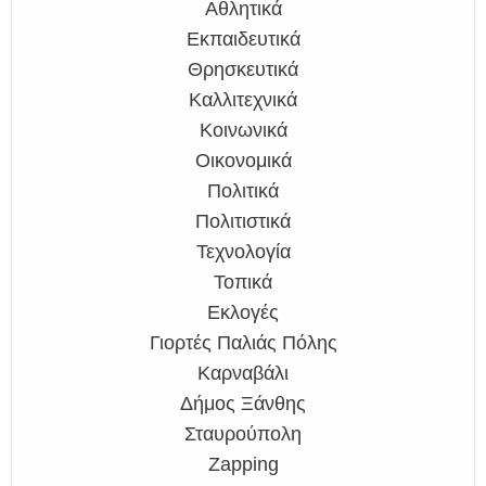
Αθλητικά
Εκπαιδευτικά
Θρησκευτικά
Καλλιτεχνικά
Κοινωνικά
Οικονομικά
Πολιτικά
Πολιτιστικά
Τεχνολογία
Τοπικά
Εκλογές
Γιορτές Παλιάς Πόλης
Καρναβάλι
Δήμος Ξάνθης
Σταυρούπολη
Zapping