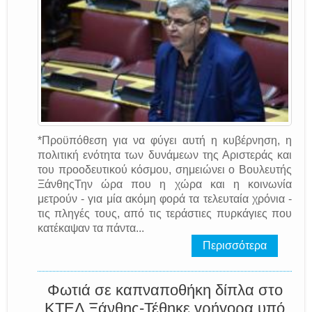
*Προϋπόθεση για να φύγει αυτή η κυβέρνηση, η
πολιτική ενότητα των δυνάμεων της Αριστεράς και
του προοδευτικού κόσμου, σημειώνει ο Βουλευτής
ΞάνθηςΤην ώρα που η χώρα και η κοινωνία
μετρούν - για μία ακόμη φορά τα τελευταία χρόνια -
τις πληγές τους, από τις τεράστιες πυρκάγιες που
κατέκαψαν τα πάντα...
Περισσότερα
Φωτιά σε καπναποθήκη δίπλα στο
ΚΤΕΛ Ξάνθης-Τέθηκε γρήγορα υπό