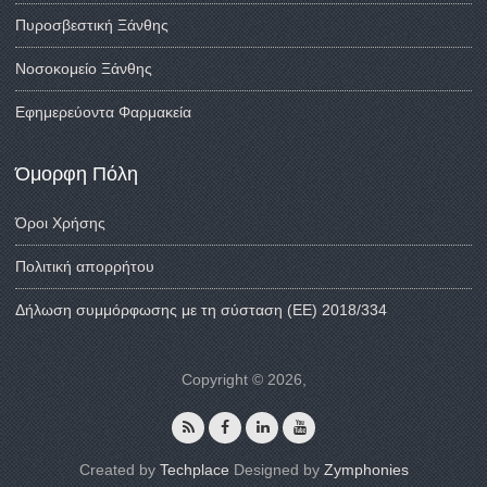
Πυροσβεστική Ξάνθης
Νοσοκομείο Ξάνθης
Εφημερεύοντα Φαρμακεία
Όμορφη Πόλη
Όροι Χρήσης
Πολιτική απορρήτου
Δήλωση συμμόρφωσης με τη σύσταση (ΕΕ) 2018/334
Copyright © 2026,
Created by
Techplace
Designed by
Zymphonies