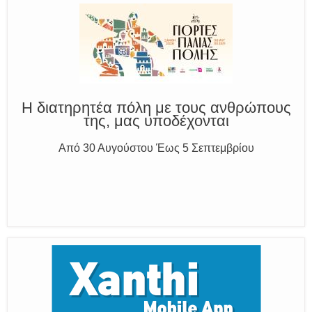
Η διατηρητέα πόλη με τους ανθρώπους
της, μας υποδέχονται
Από 30 Αυγούστου Έως 5 Σεπτεμβρίου