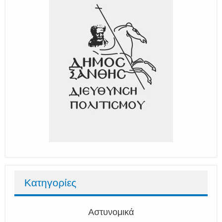
Κατηγορίες
Αστυνομικά