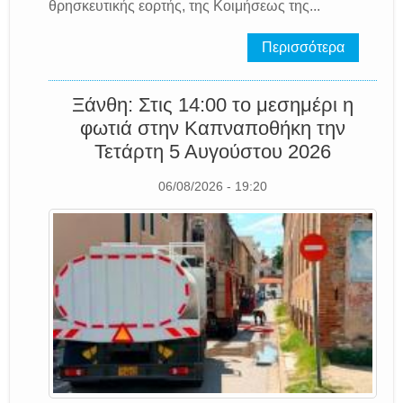
θρησκευτικής εορτής, της Κοιμήσεως της...
Περισσότερα
Ξάνθη: Στις 14:00 το μεσημέρι η
φωτιά στην Καπναποθήκη την
Τετάρτη 5 Αυγούστου 2026
06/08/2026 - 19:20