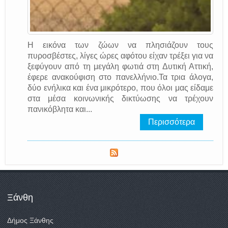
Η εικόνα των ζώων να πλησιάζουν τους
πυροσβέστες, λίγες ώρες αφότου είχαν τρέξει για να
ξεφύγουν από τη μεγάλη φωτιά στη Δυτική Αττική,
έφερε ανακούφιση στο πανελλήνιο.Τα τρια άλογα,
δύο ενήλικα και ένα μικρότερο, που όλοι μας είδαμε
στα μέσα κοινωνικής δικτύωσης να τρέχουν
πανικόβλητα και...
Περισσότερα
Ξάνθη
Δήμος Ξάνθης