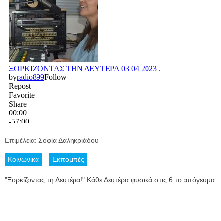
Επιμέλεια: Σοφία Δαληκριάδου
Κοινωνικά
Εκπομπές
"Ξορκίζοντας τη Δευτέρα!" Κάθε Δευτέρα φυσικά στις 6 το απόγευμα