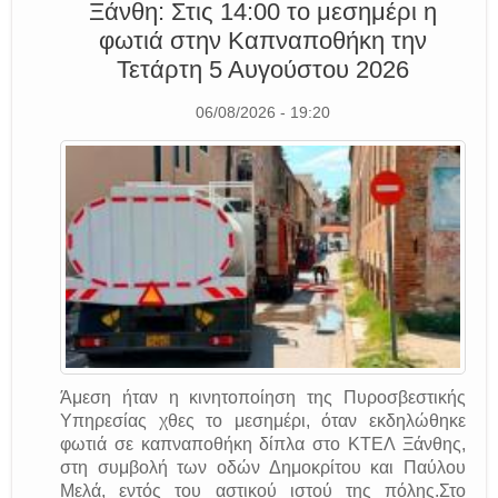
Ξάνθη: Στις 14:00 το μεσημέρι η
φωτιά στην Καπναποθήκη την
Τετάρτη 5 Αυγούστου 2026
06/08/2026 - 19:20
Άμεση ήταν η κινητοποίηση της Πυροσβεστικής
Υπηρεσίας χθες το μεσημέρι, όταν εκδηλώθηκε
φωτιά σε καπναποθήκη δίπλα στο ΚΤΕΛ Ξάνθης,
στη συμβολή των οδών Δημοκρίτου και Παύλου
Μελά, εντός του αστικού ιστού της πόλης.Στο