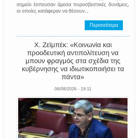
σημείο έσπευσαν άμεσα πυροσβεστικές δυνάμεις,
οι οποίες κατάφεραν να θέσουν...
Περισσότερα
Χ. Ζεϊμπέκ: «Κοινωνία και
προοδευτική αντιπολίτευση να
μπουν φραγμός στα σχέδια της
κυβέρνησης να ιδιωτικοποιήσει τα
πάντα»
06/08/2026 - 19:11