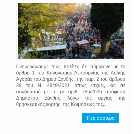
Ενημερώνουμε τους πολίτες ότι σύμφωνα με το
άρθρο 1 του Κανονισμού Λειτουργίας της Λαϊκής
Αγοράς του Δήμου Ξάνθης, την παρ. 2 του άρθρου
29 του Ν. 4849/2021 όπως ισχύει, και σε
συνδυασμό με τη με αριθ. 785/2026 απόφαση
Δημάρχου Ξάνθης, λόγω της αργίας της
θρησκευτικής εορτής, της Κοιμήσεως της...
Περισσότερα