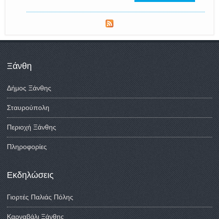
Ξάνθη
Δήμος Ξάνθης
Σταυρούπολη
Περιοχή Ξάνθης
Πληροφορίες
Εκδηλώσεις
Γιορτές Παλιάς Πόλης
Καρναβάλι Ξάνθης