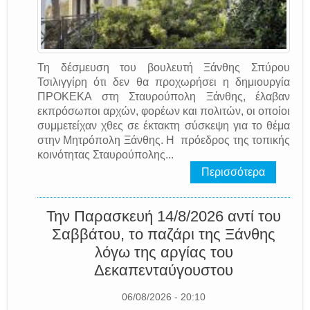
Τη δέσμευση του βουλευτή Ξάνθης Σπύρου
Τσιλιγγίρη ότι δεν θα προχωρήσει η δημιουργία
ΠΡΟΚΕΚΑ στη Σταυρούπολη Ξάνθης, έλαβαν
εκπρόσωποι αρχών, φορέων και πολιτών, οι οποίοι
συμμετείχαν χθες σε έκτακτη σύσκεψη για το θέμα
στην Μητρόπολη Ξάνθης. Η πρόεδρος της τοπικής
κοινότητας Σταυρούπολης...
Περισσότερα
Την Παρασκευή 14/8/2026 αντί του
Σαββάτου, το παζάρι της Ξάνθης
λόγω της αργίας του
Δεκαπενταύγουστου
06/08/2026 - 20:10