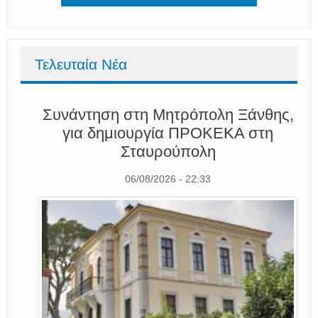
Τελευταία Νέα
Συνάντηση στη Μητρόπολη Ξάνθης,
για δημιουργία ΠΡΟΚΕΚΑ στη
Σταυρούπολη
06/08/2026 - 22:33