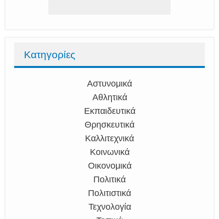
Κατηγορίες
Αστυνομικά
Αθλητικά
Εκπαιδευτικά
Θρησκευτικά
Καλλιτεχνικά
Κοινωνικά
Οικονομικά
Πολιτικά
Πολιτιστικά
Τεχνολογία