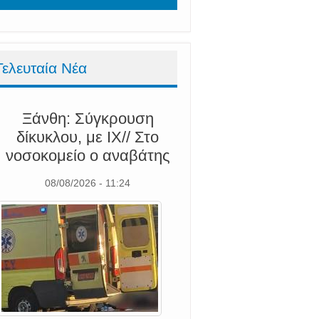
Τελευταία Νέα
Ξάνθη: Σύγκρουση
δίκυκλου, με ΙΧ// Στο
νοσοκομείο ο αναβάτης
08/08/2026 - 11:24