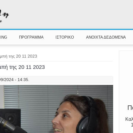
ING
ΠΡΟΓΡΑΜΜΑ
ΙΣΤΟΡΙΚΟ
ΑΝΟΙΧΤΑ ΔΕΔΟΜΕΝΑ
ομπή της 20 11 2023
ομπή της 20 11 2023
Γν
9/2024 - 14:35.