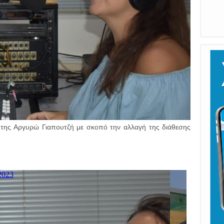
Π
Καλ
ή της Αργυρώ Γιαπουτζή με σκοπό την αλλαγή της διάθεσης