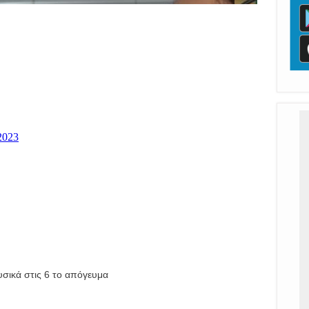
υσικά στις 6 το απόγευμα