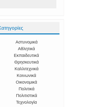
Κατηγορίες
Αστυνομικά
Αθλητικά
Εκπαιδευτικά
Θρησκευτικά
Καλλιτεχνικά
Κοινωνικά
Οικονομικά
Πολιτικά
Πολιτιστικά
Τεχνολογία