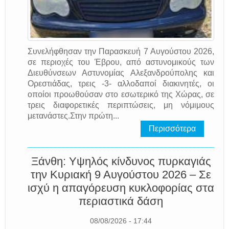
Συνελήφθησαν την Παρασκευή 7 Αυγούστου 2026,
σε περιοχές του Έβρου, από αστυνομικούς των
Διευθύνσεων Αστυνομίας Αλεξανδρούπολης και
Ορεστιάδας, τρεις -3- αλλοδαποί διακινητές, οι
οποίοι προωθούσαν στο εσωτερικό της Χώρας, σε
τρεις διαφορετικές περιπτώσεις, μη νόμιμους
μετανάστες.Στην πρώτη...
Περισσότερα
Ξάνθη: Υψηλός κίνδυνος πυρκαγιάς
την Κυριακή 9 Αυγούστου 2026 – Σε
ισχύ η απαγόρευση κυκλοφορίας στα
περιαστικά δάση
08/08/2026 - 17:44