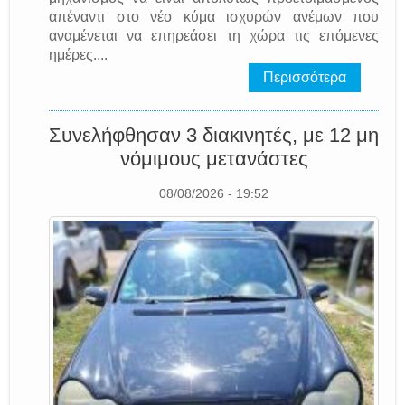
απέναντι στο νέο κύμα ισχυρών ανέμων που
αναμένεται να επηρεάσει τη χώρα τις επόμενες
ημέρες....
Περισσότερα
Συνελήφθησαν 3 διακινητές, με 12 μη
νόμιμους μετανάστες
08/08/2026 - 19:52