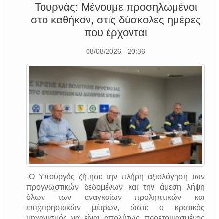
Τουρνάς: Μένουμε προσηλωμένοι
στο καθήκον, στις δύσκολες ημέρες
που έρχονται
08/08/2026 - 20:36
-Ο Υπουργός ζήτησε την πλήρη αξιολόγηση των
προγνωστικών δεδομένων και την άμεση λήψη
όλων των αναγκαίων προληπτικών και
επιχειρησιακών μέτρων, ώστε ο κρατικός
μηχανισμός να είναι απολύτως προετοιμασμένος