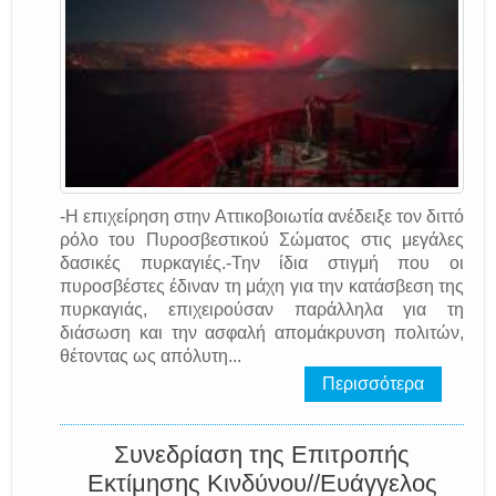
-Η επιχείρηση στην Αττικοβοιωτία ανέδειξε τον διττό
ρόλο του Πυροσβεστικού Σώματος στις μεγάλες
δασικές πυρκαγιές.-Την ίδια στιγμή που οι
πυροσβέστες έδιναν τη μάχη για την κατάσβεση της
πυρκαγιάς, επιχειρούσαν παράλληλα για τη
διάσωση και την ασφαλή απομάκρυνση πολιτών,
θέτοντας ως απόλυτη...
Περισσότερα
Συνεδρίαση της Επιτροπής
Εκτίμησης Κινδύνου//Ευάγγελος