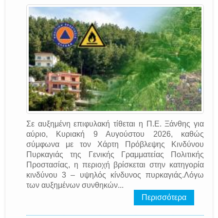
Σε αυξημένη επιφυλακή τίθεται η Π.Ε. Ξάνθης για
αύριο, Κυριακή 9 Αυγούστου 2026, καθώς
σύμφωνα με τον Χάρτη Πρόβλεψης Κινδύνου
Πυρκαγιάς της Γενικής Γραμματείας Πολιτικής
Προστασίας, η περιοχή βρίσκεται στην κατηγορία
κινδύνου 3 – υψηλός κίνδυνος πυρκαγιάς.Λόγω
των αυξημένων συνθηκών...
Περισσότερα