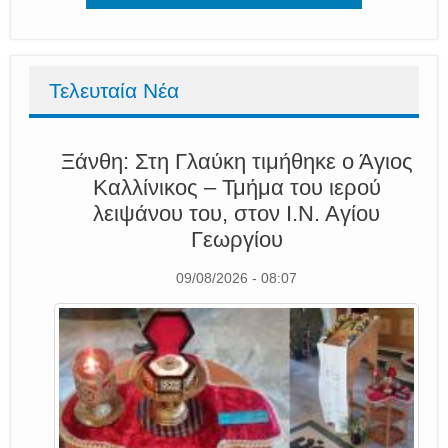
Τελευταία Νέα
Ξάνθη: Στη Γλαύκη τιμήθηκε ο Άγιος
Καλλίνικος – Τμήμα του ιερού
λειψάνου του, στον Ι.Ν. Αγίου
Γεωργίου
09/08/2026 - 08:07