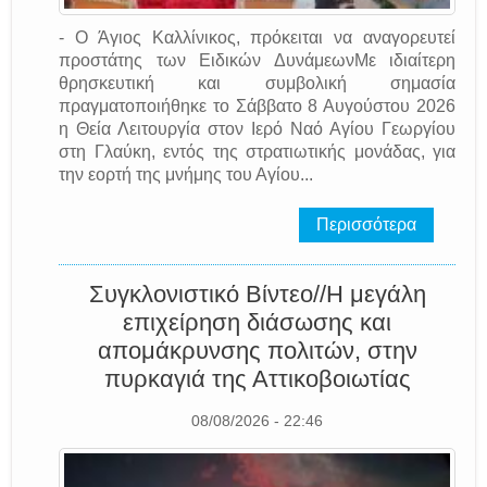
- Ο Άγιος Καλλίνικος, πρόκειται να αναγορευτεί
προστάτης των Ειδικών ΔυνάμεωνΜε ιδιαίτερη
θρησκευτική και συμβολική σημασία
πραγματοποιήθηκε το Σάββατο 8 Αυγούστου 2026
η Θεία Λειτουργία στον Ιερό Ναό Αγίου Γεωργίου
στη Γλαύκη, εντός της στρατιωτικής μονάδας, για
την εορτή της μνήμης του Αγίου...
Περισσότερα
Συγκλονιστικό Βίντεο//Η μεγάλη
επιχείρηση διάσωσης και
απομάκρυνσης πολιτών, στην
πυρκαγιά της Αττικοβοιωτίας
08/08/2026 - 22:46