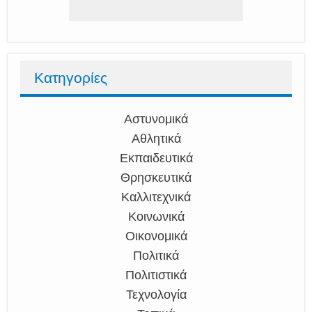
Κατηγορίες
Αστυνομικά
Αθλητικά
Εκπαιδευτικά
Θρησκευτικά
Καλλιτεχνικά
Κοινωνικά
Οικονομικά
Πολιτικά
Πολιτιστικά
Τεχνολογία