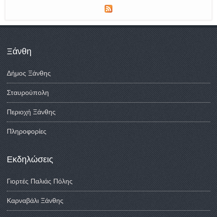
Ξάνθη
Δήμος Ξάνθης
Σταυρούπολη
Περιοχή Ξάνθης
Πληροφορίες
Εκδηλώσεις
Γιορτές Παλιάς Πόλης
Καρναβάλι Ξάνθης