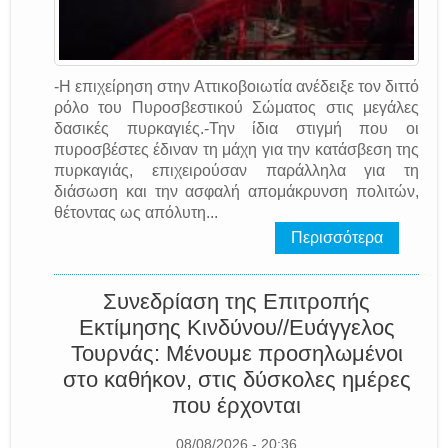
-Η επιχείρηση στην Αττικοβοιωτία ανέδειξε τον διττό
ρόλο του Πυροσβεστικού Σώματος στις μεγάλες
δασικές πυρκαγιές.-Την ίδια στιγμή που οι
πυροσβέστες έδιναν τη μάχη για την κατάσβεση της
πυρκαγιάς, επιχειρούσαν παράλληλα για τη
διάσωση και την ασφαλή απομάκρυνση πολιτών,
θέτοντας ως απόλυτη...
Περισσότερα
Συνεδρίαση της Επιτροπής
Εκτίμησης Κινδύνου//Ευάγγελος
Τουρνάς: Μένουμε προσηλωμένοι
στο καθήκον, στις δύσκολες ημέρες
που έρχονται
08/08/2026 - 20:36