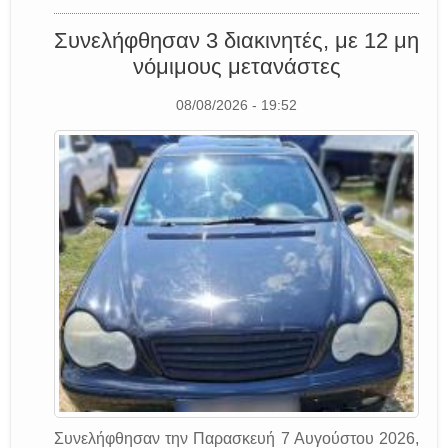
Συνελήφθησαν 3 διακινητές, με 12 μη
νόμιμους μετανάστες
08/08/2026 - 19:52
Συνελήφθησαν την Παρασκευή 7 Αυγούστου 2026,