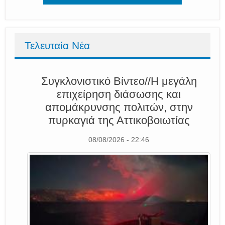
Τελευταία Νέα
Συγκλονιστικό Βίντεο//Η μεγάλη
επιχείρηση διάσωσης και
απομάκρυνσης πολιτών, στην
πυρκαγιά της Αττικοβοιωτίας
08/08/2026 - 22:46