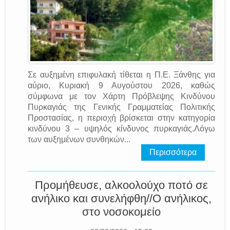
Σε αυξημένη επιφυλακή τίθεται η Π.Ε. Ξάνθης για
αύριο, Κυριακή 9 Αυγούστου 2026, καθώς
σύμφωνα με τον Χάρτη Πρόβλεψης Κινδύνου
Πυρκαγιάς της Γενικής Γραμματείας Πολιτικής
Προστασίας, η περιοχή βρίσκεται στην κατηγορία
κινδύνου 3 – υψηλός κίνδυνος πυρκαγιάς.Λόγω
των αυξημένων συνθηκών...
Περισσότερα
Προμήθευσε, αλκοολούχο ποτό σε
ανήλικο και συνελήφθη//Ο ανήλικος,
στο νοσοκομείο