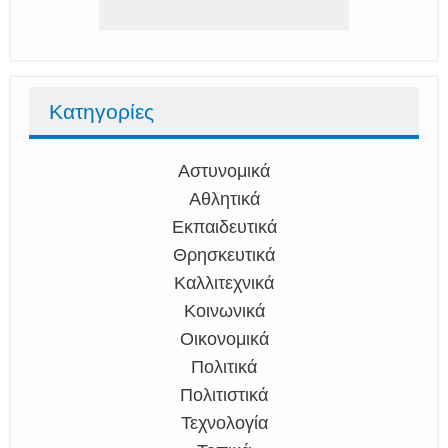
Κατηγορίες
Αστυνομικά
Αθλητικά
Εκπαιδευτικά
Θρησκευτικά
Καλλιτεχνικά
Κοινωνικά
Οικονομικά
Πολιτικά
Πολιτιστικά
Τεχνολογία