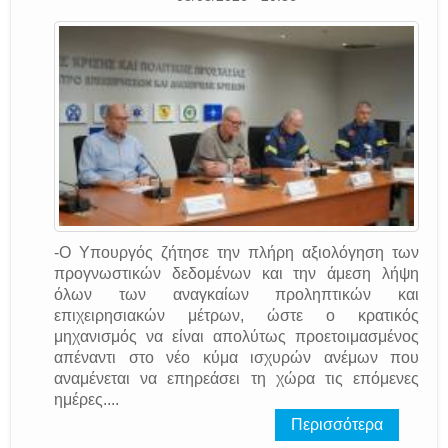
-Ο Υπουργός ζήτησε την πλήρη αξιολόγηση των
προγνωστικών δεδομένων και την άμεση λήψη
όλων των αναγκαίων προληπτικών και
επιχειρησιακών μέτρων, ώστε ο κρατικός
μηχανισμός να είναι απολύτως προετοιμασμένος
απέναντι στο νέο κύμα ισχυρών ανέμων που
αναμένεται να επηρεάσει τη χώρα τις επόμενες
ημέρες....
Περισσότερα