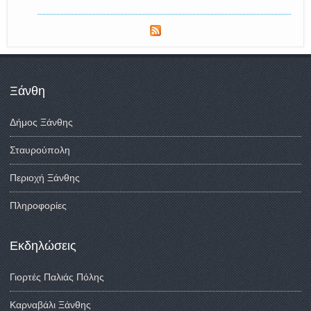
Ξάνθη
Δήμος Ξάνθης
Σταυρούπολη
Περιοχή Ξάνθης
Πληροφορίες
Εκδηλώσεις
Γιορτές Παλιάς Πόλης
Καρναβάλι Ξάνθης