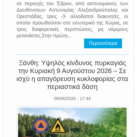
σε περιοχές του Έβρου, από αστυνομικούς των
Διευθύνσεων Αστυνομίας Αλεξανδρούπολης και
Ορεστιάδας, τρεις -3- αλλοδαποί διακινητές, οι
οποίοι προωθούσαν στο εσωτερικό της Χώρας, σε
τρεις διαφορετικές περιπτώσεις, μη νόμιμους
μετανάστες.Στην πρώτη...
Περισσότερα
Ξάνθη: Υψηλός κίνδυνος πυρκαγιάς
την Κυριακή 9 Αυγούστου 2026 – Σε
ισχύ η απαγόρευση κυκλοφορίας στα
περιαστικά δάση
08/08/2026 - 17:44