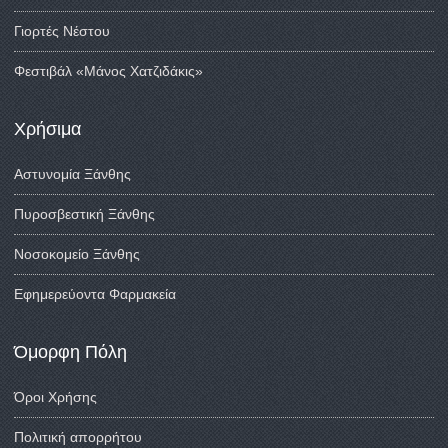
Γιορτές Νέστου
Φεστιβάλ «Μάνος Χατζιδάκις»
Χρήσιμα
Αστυνομία Ξάνθης
Πυροσβεστική Ξάνθης
Νοσοκομείο Ξάνθης
Εφημερεύοντα Φαρμακεία
Όμορφη Πόλη
Όροι Χρήσης
Πολιτική απορρήτου