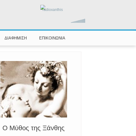
radioxanthis
ΔΙΑΦΗΜΙΣΗ
ΕΠΙΚΟΙΝΩΝΙΑ
Ο Μύθος της Ξάνθης