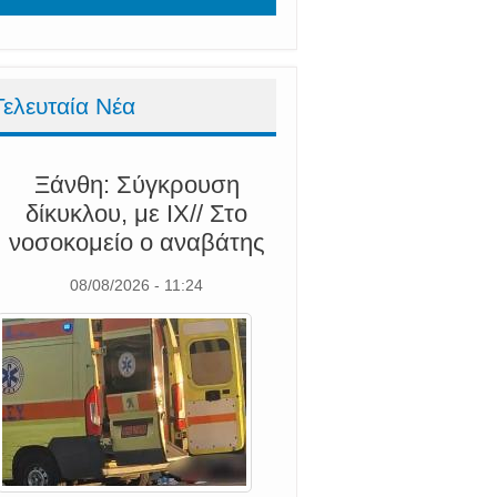
Τελευταία Νέα
Ξάνθη: Σύγκρουση
δίκυκλου, με ΙΧ// Στο
νοσοκομείο ο αναβάτης
08/08/2026 - 11:24