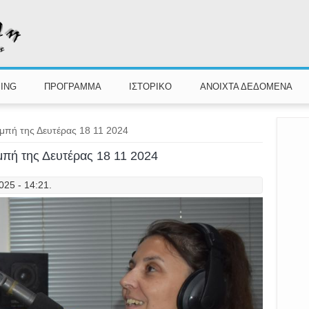
ING
ΠΡΟΓΡΑΜΜΑ
ΙΣΤΟΡΙΚΟ
ΑΝΟΙΧΤΑ ΔΕΔΟΜΕΝΑ
ομπή της Δευτέρας 18 11 2024
ομπή της Δευτέρας 18 11 2024
025 - 14:21.