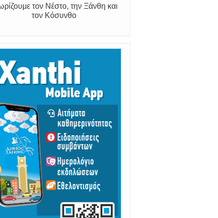
ωρίζουμε τον Νέστο, την Ξάνθη και
τον Κόσυνθο