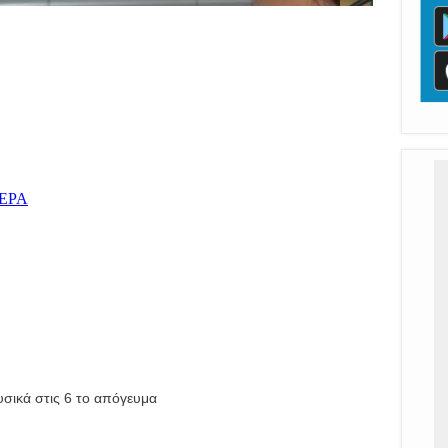
υσικά στις 6 το απόγευμα