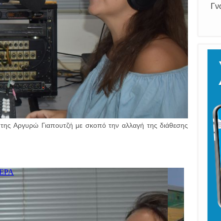
Γν
ή της Αργυρώ Γιαπουτζή με σκοπό την αλλαγή της διάθεσης