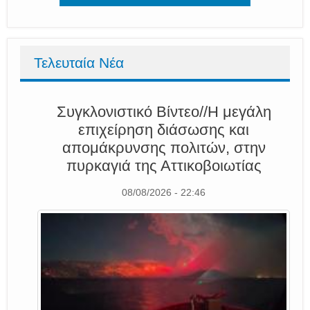
Τελευταία Νέα
Συγκλονιστικό Βίντεο//Η μεγάλη
επιχείρηση διάσωσης και
απομάκρυνσης πολιτών, στην
πυρκαγιά της Αττικοβοιωτίας
08/08/2026 - 22:46