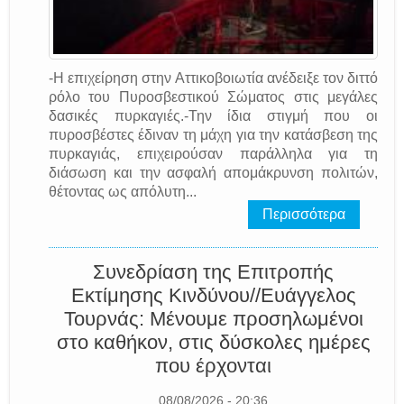
-Η επιχείρηση στην Αττικοβοιωτία ανέδειξε τον διττό
ρόλο του Πυροσβεστικού Σώματος στις μεγάλες
δασικές πυρκαγιές.-Την ίδια στιγμή που οι
πυροσβέστες έδιναν τη μάχη για την κατάσβεση της
πυρκαγιάς, επιχειρούσαν παράλληλα για τη
διάσωση και την ασφαλή απομάκρυνση πολιτών,
θέτοντας ως απόλυτη...
Περισσότερα
Συνεδρίαση της Επιτροπής
Εκτίμησης Κινδύνου//Ευάγγελος
Τουρνάς: Μένουμε προσηλωμένοι
στο καθήκον, στις δύσκολες ημέρες
που έρχονται
08/08/2026 - 20:36