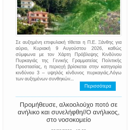
Σε αυξημένη επιφυλακή τίθεται η Π.Ε. Ξάνθης για
αύριο, Κυριακή 9 Αυγούστου 2026, καθώς
σύμφωνα με τον Χάρτη Πρόβλεψης Κινδύνου
Πυρκαγιάς της Γενικής Γραμματείας Πολιτικής
Προστασίας, η περιοχή βρίσκεται στην κατηγορία
κινδύνου 3 – υψηλός κίνδυνος πυρκαγιάς.Λόγω
των αυξημένων συνθηκών...
Περισσότερα
Προμήθευσε, αλκοολούχο ποτό σε
ανήλικο και συνελήφθη//Ο ανήλικος,
στο νοσοκομείο