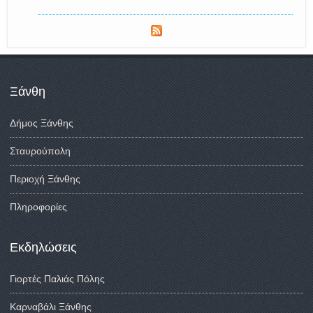
Ξάνθη
Δήμος Ξάνθης
Σταυρούπολη
Περιοχή Ξάνθης
Πληροφορίες
Εκδηλώσεις
Γιορτές Παλιάς Πόλης
Καρναβάλι Ξάνθης