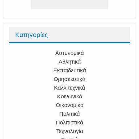
Κατηγορίες
Αστυνομικά
Αθλητικά
Εκπαιδευτικά
Θρησκευτικά
Καλλιτεχνικά
Κοινωνικά
Οικονομικά
Πολιτικά
Πολιτιστικά
Τεχνολογία