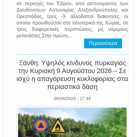
σε περιοχές του Έβρου, από αστυνομικούς των
Διευθύνσεων Αστυνομίας Αλεξανδρούπολης και
Ορεστιάδας, τρεις -3- αλλοδαποί διακινητές, οι
οποίοι προωθούσαν στο εσωτερικό της Χώρας, σε
τρεις διαφορετικές περιπτώσεις, μη νόμιμους
μετανάστες.Στην πρώτη...
Περισσότερα
Ξάνθη: Υψηλός κίνδυνος πυρκαγιάς
την Κυριακή 9 Αυγούστου 2026 – Σε
ισχύ η απαγόρευση κυκλοφορίας στα
περιαστικά δάση
08/08/2026 - 17:44