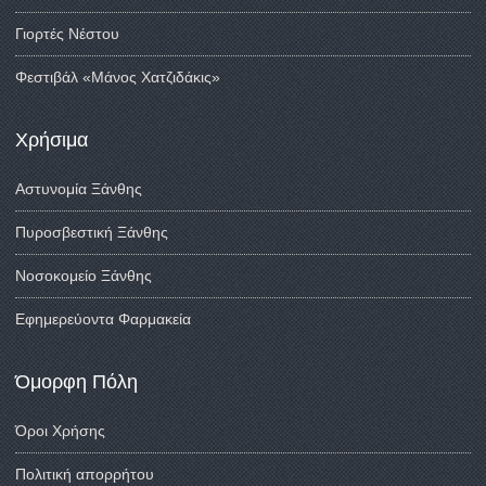
Γιορτές Νέστου
Φεστιβάλ «Μάνος Χατζιδάκις»
Χρήσιμα
Αστυνομία Ξάνθης
Πυροσβεστική Ξάνθης
Νοσοκομείο Ξάνθης
Εφημερεύοντα Φαρμακεία
Όμορφη Πόλη
Όροι Χρήσης
Πολιτική απορρήτου