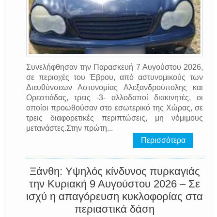
Συνελήφθησαν την Παρασκευή 7 Αυγούστου 2026,
σε περιοχές του Έβρου, από αστυνομικούς των
Διευθύνσεων Αστυνομίας Αλεξανδρούπολης και
Ορεστιάδας, τρεις -3- αλλοδαποί διακινητές, οι
οποίοι προωθούσαν στο εσωτερικό της Χώρας, σε
τρεις διαφορετικές περιπτώσεις, μη νόμιμους
μετανάστες.Στην πρώτη...
Περισσότερα
Ξάνθη: Υψηλός κίνδυνος πυρκαγιάς
την Κυριακή 9 Αυγούστου 2026 – Σε
ισχύ η απαγόρευση κυκλοφορίας στα
περιαστικά δάση