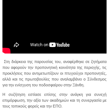
Στη διάρκεια της παρουσίας του, αναφέρθηκε σε ζητήματα
που αφορούν την προπονητική κοινότητα της περιοχής, τις
προκλήσεις που αντιμετωπίζουν οι πτυχιούχοι προπονητές,
αλλά και τις πρωτοβουλίες που αναλαμβάνει ο Σύνδεσμος
για την ενίσχυση του ποδοσφαίρου στην Ξάνθη.
Η συζήτηση εστίασε επίσης στην ανάγκη για συνεχή
επιμόρφωση, την αξία των ακαδημιών και τη συνεργασία με
τους τοπικούς φορείς και την ΕΠΟ.