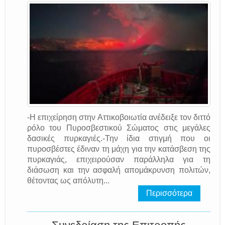
-Η επιχείρηση στην Αττικοβοιωτία ανέδειξε τον διττό
ρόλο του Πυροσβεστικού Σώματος στις μεγάλες
δασικές πυρκαγιές.-Την ίδια στιγμή που οι
πυροσβέστες έδιναν τη μάχη για την κατάσβεση της
πυρκαγιάς, επιχειρούσαν παράλληλα για τη
διάσωση και την ασφαλή απομάκρυνση πολιτών,
θέτοντας ως απόλυτη...
Περισσότερα