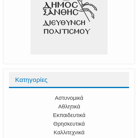
Κατηγορίες
Αστυνομικά
Αθλητικά
Εκπαιδευτικά
Θρησκευτικά
Καλλιτεχνικά