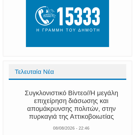
Τελευταία Νέα
Συγκλονιστικό Βίντεο//Η μεγάλη
επιχείρηση διάσωσης και
απομάκρυνσης πολιτών, στην
πυρκαγιά της Αττικοβοιωτίας
08/08/2026 - 22:46