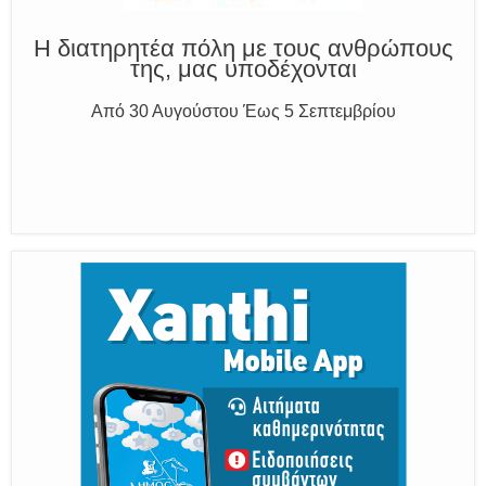
Η διατηρητέα πόλη με τους ανθρώπους
της, μας υποδέχονται
Από 30 Αυγούστου Έως 5 Σεπτεμβρίου