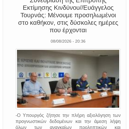
Συνεδρίαση της Επιτροπής
Εκτίμησης Κινδύνου//Ευάγγελος
Τουρνάς: Μένουμε προσηλωμένοι
στο καθήκον, στις δύσκολες ημέρες
που έρχονται
08/08/2026 - 20:36
-Ο Υπουργός ζήτησε την πλήρη αξιολόγηση των
προγνωστικών δεδομένων και την άμεση λήψη
όλων των αναγκαίων προληπτικών και