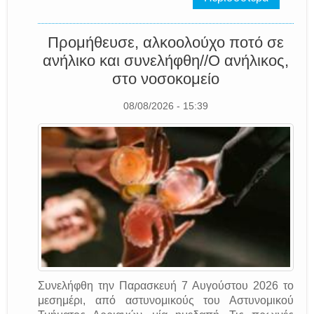
Προμήθευσε, αλκοολούχο ποτό σε
ανήλικο και συνελήφθη//Ο ανήλικος,
στο νοσοκομείο
08/08/2026 - 15:39
Συνελήφθη την Παρασκευή 7 Αυγούστου 2026 το
μεσημέρι, από αστυνομικούς του Αστυνομικού