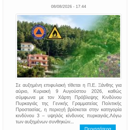
08/08/2026 - 17:44
Σε αυξημένη επιφυλακή τίθεται η Π.Ε. Ξάνθης για
αύριο, Κυριακή 9 Αυγούστου 2026, καθώς
σύμφωνα με τον Χάρτη Πρόβλεψης Κινδύνου
Πυρκαγιάς της Γενικής Γραμματείας Πολιτικής
Προστασίας, η περιοχή βρίσκεται στην κατηγορία
κινδύνου 3 – υψηλός κίνδυνος πυρκαγιάς.Λόγω
των αυξημένων συνθηκών...
Περισσότερα