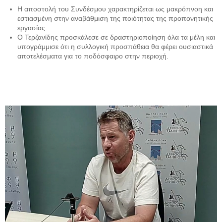
Η αποστολή του Συνδέσμου χαρακτηρίζεται ως μακρόπνοη και
εστιασμένη στην αναβάθμιση της ποιότητας της προπονητικής
εργασίας.
Ο Τερζανίδης προσκάλεσε σε δραστηριοποίηση όλα τα μέλη και
υπογράμμισε ότι η συλλογική προσπάθεια θα φέρει ουσιαστικά
αποτελέσματα για το ποδόσφαιρο στην περιοχή.