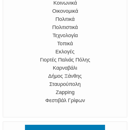
Κοινωνικά
Οικονομικά
Πολιτικά
Πολιτιστικά
Τεχνολογία
Τοπικά
Εκλογές
Γιορτές Παλιάς Πόλης
Καρναβάλι
Δήμος Ξάνθης
Σταυρούπολη
Zapping
Φεστιβάλ Γρίφων