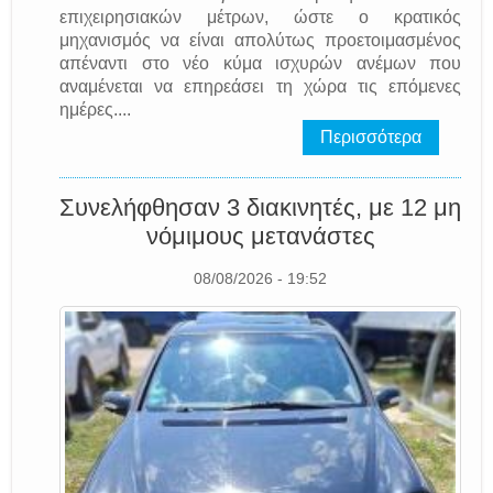
επιχειρησιακών μέτρων, ώστε ο κρατικός
μηχανισμός να είναι απολύτως προετοιμασμένος
απέναντι στο νέο κύμα ισχυρών ανέμων που
αναμένεται να επηρεάσει τη χώρα τις επόμενες
ημέρες....
Περισσότερα
Συνελήφθησαν 3 διακινητές, με 12 μη
νόμιμους μετανάστες
08/08/2026 - 19:52