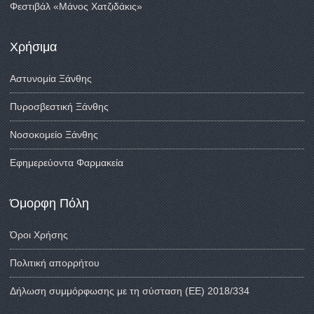
Φεστιβάλ «Μάνος Χατζιδάκις»
Χρήσιμα
Αστυνομία Ξάνθης
Πυροσβεστική Ξάνθης
Νοσοκομείο Ξάνθης
Εφημερεύοντα Φαρμακεία
Όμορφη Πόλη
Όροι Χρήσης
Πολιτική απορρήτου
Δήλωση συμμόρφωσης με τη σύσταση (ΕΕ) 2018/334