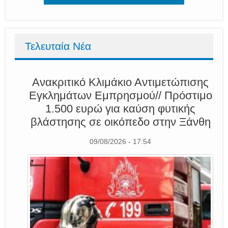
Τελευταία Νέα
Ανακριτικό Κλιμάκιο Αντιμετώπισης
Εγκλημάτων Εμπρησμού// Πρόστιμο
1.500 ευρώ για καύση φυτικής
βλάστησης σε οικόπεδο στην Ξάνθη
09/08/2026 - 17:54