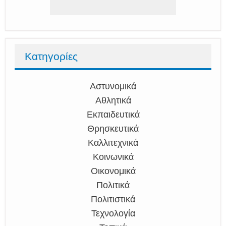
Κατηγορίες
Αστυνομικά
Αθλητικά
Εκπαιδευτικά
Θρησκευτικά
Καλλιτεχνικά
Κοινωνικά
Οικονομικά
Πολιτικά
Πολιτιστικά
Τεχνολογία