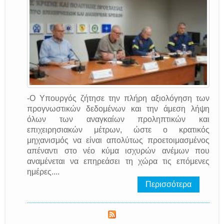
-Ο Υπουργός ζήτησε την πλήρη αξιολόγηση των
προγνωστικών δεδομένων και την άμεση λήψη
όλων των αναγκαίων προληπτικών και
επιχειρησιακών μέτρων, ώστε ο κρατικός
μηχανισμός να είναι απολύτως προετοιμασμένος
απέναντι στο νέο κύμα ισχυρών ανέμων που
αναμένεται να επηρεάσει τη χώρα τις επόμενες
ημέρες....
Περισσότερα