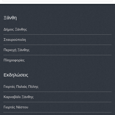
Ξάνθη
Δήμος Ξάνθης
Σταυρούπολη
Περιοχή Ξάνθης
Πληροφορίες
Εκδηλώσεις
Γιορτές Παλιάς Πόλης
Καρναβάλι Ξάνθης
Γιορτές Νέστου