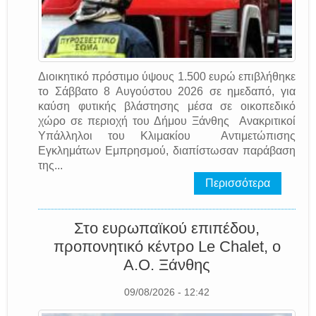
Διοικητικό πρόστιμο ύψους 1.500 ευρώ επιβλήθηκε
το Σάββατο 8 Αυγούστου 2026 σε ημεδαπό, για
καύση φυτικής βλάστησης μέσα σε οικοπεδικό
χώρο σε περιοχή του Δήμου Ξάνθης Ανακριτικοί
Υπάλληλοι του Κλιμακίου Αντιμετώπισης
Εγκλημάτων Εμπρησμού, διαπίστωσαν παράβαση
της...
Περισσότερα
Στο ευρωπαϊκού επιπέδου,
προπονητικό κέντρο Le Chalet, o
A.O. Ξάνθης
09/08/2026 - 12:42