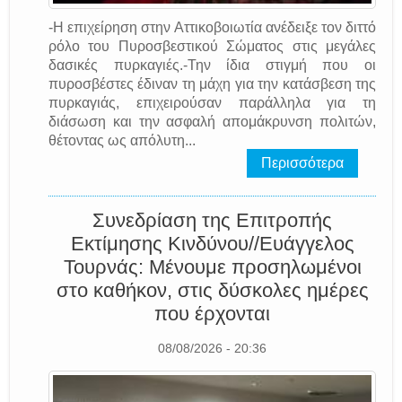
-Η επιχείρηση στην Αττικοβοιωτία ανέδειξε τον διττό
ρόλο του Πυροσβεστικού Σώματος στις μεγάλες
δασικές πυρκαγιές.-Την ίδια στιγμή που οι
πυροσβέστες έδιναν τη μάχη για την κατάσβεση της
πυρκαγιάς, επιχειρούσαν παράλληλα για τη
διάσωση και την ασφαλή απομάκρυνση πολιτών,
θέτοντας ως απόλυτη...
Περισσότερα
Συνεδρίαση της Επιτροπής
Εκτίμησης Κινδύνου//Ευάγγελος
Τουρνάς: Μένουμε προσηλωμένοι
στο καθήκον, στις δύσκολες ημέρες
που έρχονται
08/08/2026 - 20:36