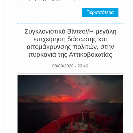
Περισσότερα
Συγκλονιστικό Βίντεο//Η μεγάλη
επιχείρηση διάσωσης και
απομάκρυνσης πολιτών, στην
πυρκαγιά της Αττικοβοιωτίας
08/08/2026 - 22:46