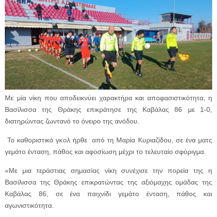
Με μία νίκη που αποδεικνύει χαρακτήρα και αποφασιστικότητα, η
Βασίλισσα της Θράκης επικράτησε της Καβάλας 86 με 1-0,
διατηρώντας ζωντανό το όνειρο της ανόδου.
Το καθοριστικό γκολ ήρθε από τη Μαρία Κυριαζίδου, σε ένα ματς
γεμάτο ένταση, πάθος και αφοσίωση μέχρι το τελευταίο σφύριγμα.
«Με μια τεράστιας σημασίας νίκη συνέχισε την πορεία της η
Βασίλισσα της Θράκης επικρατώντας της αξιόμαχης ομάδας της
Καβάλας 86, σε ένα παιχνίδι γεμάτο ένταση, πάθος και
αγωνιστικότητα.