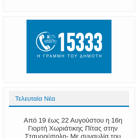
Τελευταία Νέα
Από 19 έως 22 Αυγούστου η 16η
Γιορτή Χωριάτικης Πίτας στην
Σταυρούπολη- Με συναυλία του