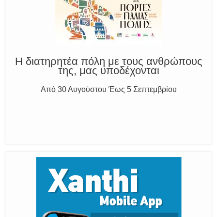
Η διατηρητέα πόλη με τους ανθρώπους
της, μας υποδέχονται
Από 30 Αυγούστου Έως 5 Σεπτεμβρίου