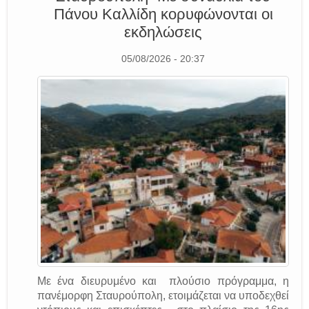
Πάνου Καλλίδη κορυφώνονται οι
εκδηλώσεις
05/08/2026 - 20:37
Με ένα διευρυμένο και πλούσιο πρόγραμμα, η
πανέμορφη Σταυρούπολη, ετοιμάζεται να υποδεχθεί