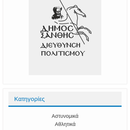
Κατηγορίες
Αστυνομικά
Αθλητικά