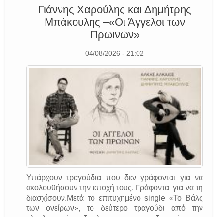
Γιάννης Χαρούλης και Δημήτρης
Μπάκουλης –«Οι Άγγελοι των
Πρωινών»
04/08/2026 - 21:02
Υπάρχουν τραγούδια που δεν γράφονται για να
ακολουθήσουν την εποχή τους. Γράφονται για να τη
διασχίσουν.Μετά το επιτυχημένο single «Το Βάλς
των ονείρων», το δεύτερο τραγούδι από την