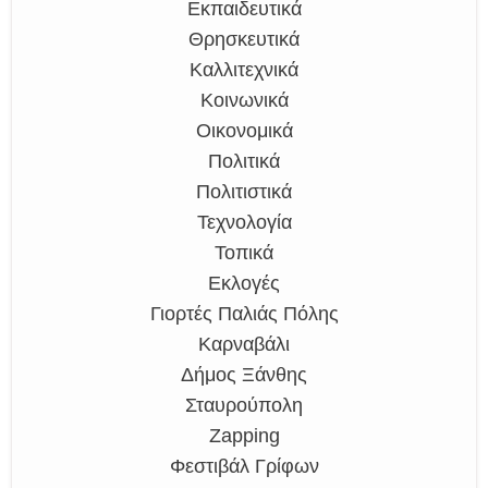
Εκπαιδευτικά
Θρησκευτικά
Καλλιτεχνικά
Κοινωνικά
Οικονομικά
Πολιτικά
Πολιτιστικά
Τεχνολογία
Τοπικά
Εκλογές
Γιορτές Παλιάς Πόλης
Καρναβάλι
Δήμος Ξάνθης
Σταυρούπολη
Zapping
Φεστιβάλ Γρίφων