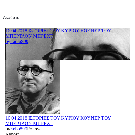
Ακούστε: