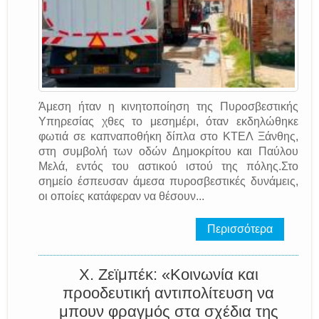
Άμεση ήταν η κινητοποίηση της Πυροσβεστικής
Υπηρεσίας χθες το μεσημέρι, όταν εκδηλώθηκε
φωτιά σε καπναποθήκη δίπλα στο ΚΤΕΛ Ξάνθης,
στη συμβολή των οδών Δημοκρίτου και Παύλου
Μελά, εντός του αστικού ιστού της πόλης.Στο
σημείο έσπευσαν άμεσα πυροσβεστικές δυνάμεις,
οι οποίες κατάφεραν να θέσουν...
Περισσότερα
Χ. Ζεϊμπέκ: «Κοινωνία και
προοδευτική αντιπολίτευση να
μπουν φραγμός στα σχέδια της