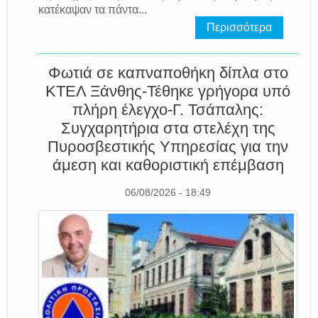
κατέκαψαν τα πάντα...
Περισσότερα
Φωτιά σε καπναποθήκη δίπλα στο
ΚΤΕΛ Ξάνθης-Τέθηκε γρήγορα υπό
πλήρη έλεγχο-Γ. Τσάπαλης:
Συγχαρητήρια στα στελέχη της
Πυροσβεστικής Υπηρεσίας για την
άμεση και καθοριστική επέμβαση
06/08/2026 - 18:49