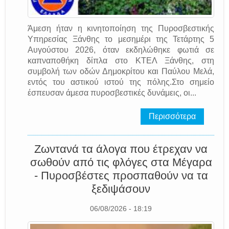
Άμεση ήταν η κινητοποίηση της Πυροσβεστικής
Υπηρεσίας Ξάνθης το μεσημέρι της Τετάρτης 5
Αυγούστου 2026, όταν εκδηλώθηκε φωτιά σε
καπναποθήκη δίπλα στο ΚΤΕΛ Ξάνθης, στη
συμβολή των οδών Δημοκρίτου και Παύλου Μελά,
εντός του αστικού ιστού της πόλης.Στο σημείο
έσπευσαν άμεσα πυροσβεστικές δυνάμεις, οι...
Περισσότερα
Ζωντανά τα άλογα που έτρεχαν να
σωθούν από τις φλόγες στα Μέγαρα
- Πυροσβέστες προσπαθούν να τα
ξεδιψάσουν
06/08/2026 - 18:19