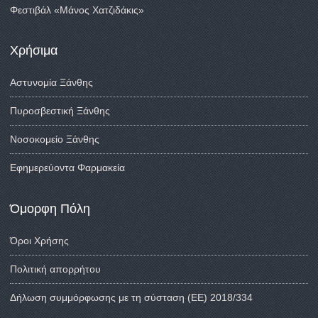
Φεστιβάλ «Μάνος Χατζιδάκις»
Χρήσιμα
Αστυνομία Ξάνθης
Πυροσβεστική Ξάνθης
Νοσοκομείο Ξάνθης
Εφημερεύοντα Φαρμακεία
Όμορφη Πόλη
Όροι Χρήσης
Πολιτική απορρήτου
Δήλωση συμμόρφωσης με τη σύσταση (ΕΕ) 2018/334