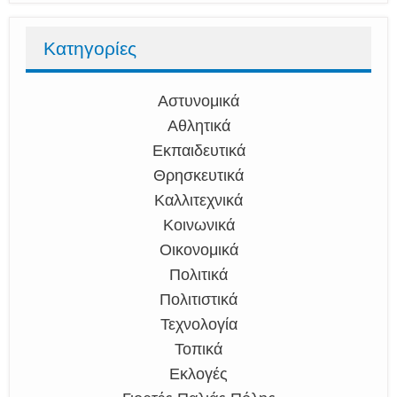
Κατηγορίες
Αστυνομικά
Αθλητικά
Εκπαιδευτικά
Θρησκευτικά
Καλλιτεχνικά
Κοινωνικά
Οικονομικά
Πολιτικά
Πολιτιστικά
Τεχνολογία
Τοπικά
Εκλογές