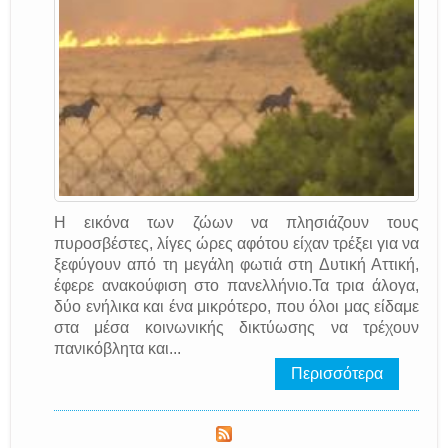
Η εικόνα των ζώων να πλησιάζουν τους
πυροσβέστες, λίγες ώρες αφότου είχαν τρέξει για να
ξεφύγουν από τη μεγάλη φωτιά στη Δυτική Αττική,
έφερε ανακούφιση στο πανελλήνιο.Τα τρια άλογα,
δύο ενήλικα και ένα μικρότερο, που όλοι μας είδαμε
στα μέσα κοινωνικής δικτύωσης να τρέχουν
πανικόβλητα και...
Περισσότερα