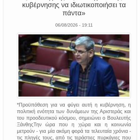
κυβέρνησης να ιδιωτικοποιήσει τα
πάντα»
06/08/2026 - 19:11
*Προϋπόθεση για να φύγει αυτή η κυβέρνηση, η
πολιτική ενότητα των δυνάμεων της Αριστεράς και
του προοδευτικού κόσμου, σημειώνει ο Βουλευτής
ΞάνθηςΤην ώρα που η χώρα και η κοινωνία
μετρούν - για μία ακόμη φορά τα τελευταία χρόνια -
τις πληγές τους, από τις τεράστιες πυρκάγιες που