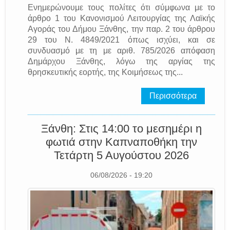
Ενημερώνουμε τους πολίτες ότι σύμφωνα με το
άρθρο 1 του Κανονισμού Λειτουργίας της Λαϊκής
Αγοράς του Δήμου Ξάνθης, την παρ. 2 του άρθρου
29 του Ν. 4849/2021 όπως ισχύει, και σε
συνδυασμό με τη με αριθ. 785/2026 απόφαση
Δημάρχου Ξάνθης, λόγω της αργίας της
θρησκευτικής εορτής, της Κοιμήσεως της...
Περισσότερα
Ξάνθη: Στις 14:00 το μεσημέρι η
φωτιά στην Καπναποθήκη την
Τετάρτη 5 Αυγούστου 2026
06/08/2026 - 19:20