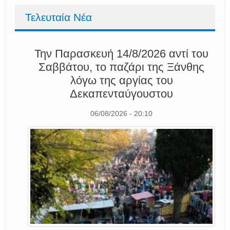
Τελευταία Νέα
Την Παρασκευή 14/8/2026 αντί του
Σαββάτου, το παζάρι της Ξάνθης
λόγω της αργίας του
Δεκαπενταύγουστου
06/08/2026 - 20:10