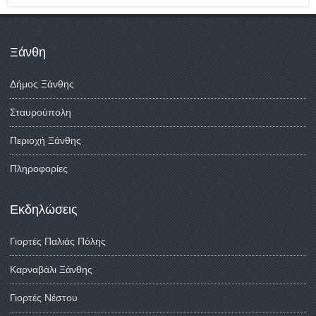
Ξάνθη
Δήμος Ξάνθης
Σταυρούπολη
Περιοχή Ξάνθης
Πληροφορίες
Εκδηλώσεις
Γιορτές Παλιάς Πόλης
Καρναβάλι Ξάνθης
Γιορτές Νέστου