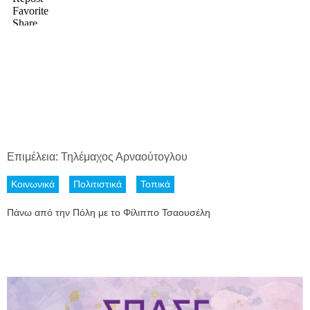
Επιμέλεια: Τηλέμαχος Αρναούτογλου
Κοινωνικά
Πολιτιστικά
Τοπικά
Πάνω από την Πόλη με το Φίλιππο Τσαουσέλη