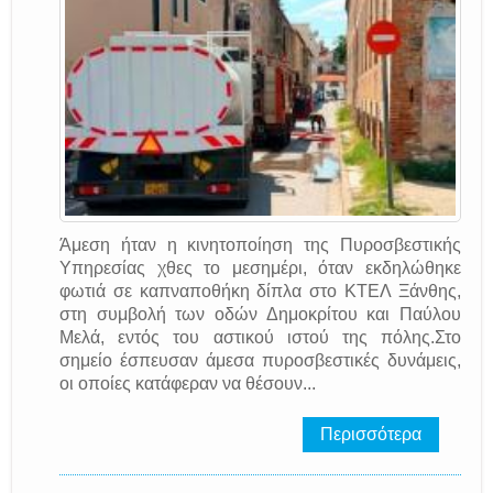
Άμεση ήταν η κινητοποίηση της Πυροσβεστικής
Υπηρεσίας χθες το μεσημέρι, όταν εκδηλώθηκε
φωτιά σε καπναποθήκη δίπλα στο ΚΤΕΛ Ξάνθης,
στη συμβολή των οδών Δημοκρίτου και Παύλου
Μελά, εντός του αστικού ιστού της πόλης.Στο
σημείο έσπευσαν άμεσα πυροσβεστικές δυνάμεις,
οι οποίες κατάφεραν να θέσουν...
Περισσότερα