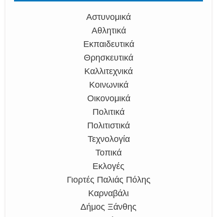
Αστυνομικά
Αθλητικά
Εκπαιδευτικά
Θρησκευτικά
Καλλιτεχνικά
Κοινωνικά
Οικονομικά
Πολιτικά
Πολιτιστικά
Τεχνολογία
Τοπικά
Εκλογές
Γιορτές Παλιάς Πόλης
Καρναβάλι
Δήμος Ξάνθης