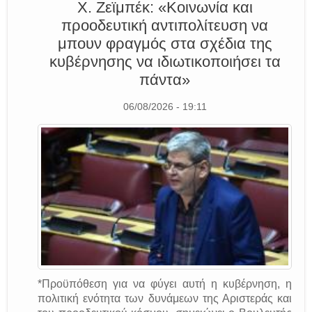
Χ. Ζεϊμπέκ: «Κοινωνία και
προοδευτική αντιπολίτευση να
μπουν φραγμός στα σχέδια της
κυβέρνησης να ιδιωτικοποιήσει τα
πάντα»
06/08/2026 - 19:11
*Προϋπόθεση για να φύγει αυτή η κυβέρνηση, η
πολιτική ενότητα των δυνάμεων της Αριστεράς και