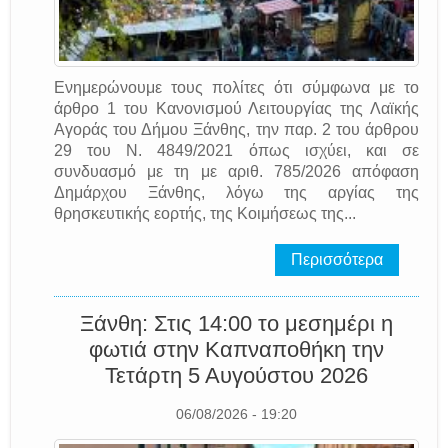
Ενημερώνουμε τους πολίτες ότι σύμφωνα με το
άρθρο 1 του Κανονισμού Λειτουργίας της Λαϊκής
Αγοράς του Δήμου Ξάνθης, την παρ. 2 του άρθρου
29 του Ν. 4849/2021 όπως ισχύει, και σε
συνδυασμό με τη με αριθ. 785/2026 απόφαση
Δημάρχου Ξάνθης, λόγω της αργίας της
θρησκευτικής εορτής, της Κοιμήσεως της...
Περισσότερα
Ξάνθη: Στις 14:00 το μεσημέρι η
φωτιά στην Καπναποθήκη την
Τετάρτη 5 Αυγούστου 2026
06/08/2026 - 19:20