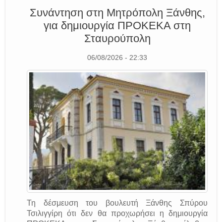
Συνάντηση στη Μητρόπολη Ξάνθης,
για δημιουργία ΠΡΟΚΕΚΑ στη
Σταυρούπολη
06/08/2026 - 22:33
Τη δέσμευση του βουλευτή Ξάνθης Σπύρου
Τσιλιγγίρη ότι δεν θα προχωρήσει η δημιουργία