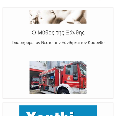
Ο Μύθος της Ξάνθης
Γνωρίζουμε τον Νέστο, την Ξάνθη και τον Κόσυνθο