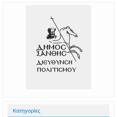
Κατηγορίες