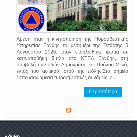
Άμεση ήταν η κινητοποίηση της Πυροσβεστικής
Υπηρεσίας Ξάνθης το μεσημέρι της Τετάρτης 5
Αυγούστου 2026, όταν εκδηλώθηκε φωτιά σε
καπναποθήκη δίπλα στο ΚΤΕΛ Ξάνθης, στη
συμβολή των οδών Δημοκρίτου και Παύλου Μελά,
εντός του αστικού ιστού της πόλης.Στο σημείο
έσπευσαν άμεσα πυροσβεστικές δυνάμεις, οι...
Περισσότερα
Ξάνθη