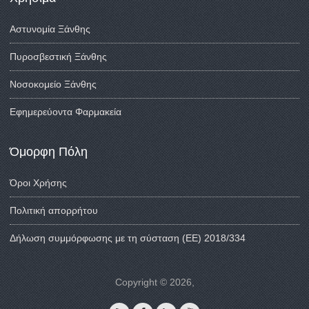
Αστυνομία Ξάνθης
Πυροσβεστική Ξάνθης
Νοσοκομείο Ξάνθης
Εφημερεύοντα Φαρμακεία
Όμορφη Πόλη
Όροι Χρήσης
Πολιτική απορρήτου
Δήλωση συμμόρφωσης με τη σύσταση (ΕΕ) 2018/334
Copyright © 2026,