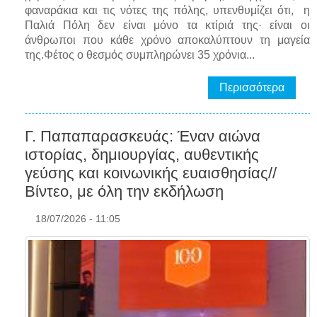
φαναράκια και τις νότες της πόλης, υπενθυμίζει ότι, η
Παλιά Πόλη δεν είναι μόνο τα κτίριά της· είναι οι
άνθρωποι που κάθε χρόνο αποκαλύπτουν τη μαγεία
της.Φέτος ο θεσμός συμπληρώνει 35 χρόνια...
Περισσότερα
Γ. Παπαπαρασκευάς: Έναν αιώνα
ιστορίας, δημιουργίας, αυθεντικής
γεύσης και κοινωνικής ευαισθησίας//
Βίντεο, με όλη την εκδήλωση
18/07/2026 - 11:05