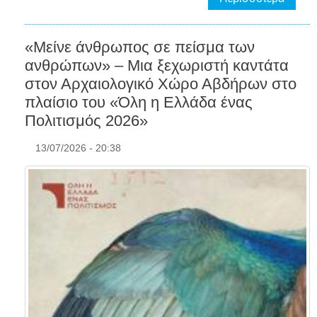
«Μείνε άνθρωπος σε πείσμα των
ανθρώπων» – Μια ξεχωριστή καντάτα
στον Αρχαιολογικό Χώρο Αβδήρων στο
πλαίσιο του «Όλη η Ελλάδα ένας
Πολιτισμός 2026»
13/07/2026 - 20:38