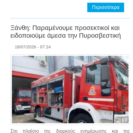
Περισσότερα
Ξάνθη: Παραμένουμε προσεκτικοί και
ειδοποιούμε άμεσα την Πυροσβεστική
18/07/2026 - 07:24
Στο πλαίσιο της διαρκούς ενημέρωσης και της