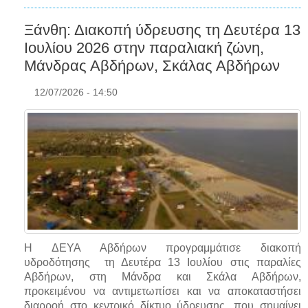
Ξάνθη: Διακοπή ύδρευσης τη Δευτέρα 13
Ιουλίου 2026 στην παραλιακή ζώνη,
Μάνδρας Αβδήρων, Σκάλας Αβδήρων
12/07/2026 - 14:50
Η ΔΕΥΑ Αβδήρων προγραμμάτισε διακοπή
υδροδότησης τη Δευτέρα 13 Ιουλίου στις παραλίες
Αβδήρων, στη Μάνδρα και Σκάλα Αβδήρων,
προκειμένου να αντιμετωπίσει και να αποκαταστήσει
διαρροή στο κεντρικό δίκτυο ύδρευσης, που σημαίνει