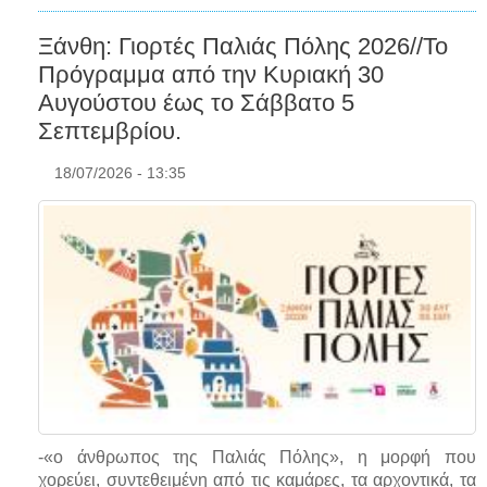
Ξάνθη: Γιορτές Παλιάς Πόλης 2026//Το
Πρόγραμμα από την Κυριακή 30
Αυγούστου έως το Σάββατο 5
Σεπτεμβρίου.
18/07/2026 - 13:35
-«ο άνθρωπος της Παλιάς Πόλης», η μορφή που
χορεύει, συντεθειμένη από τις καμάρες, τα αρχοντικά, τα