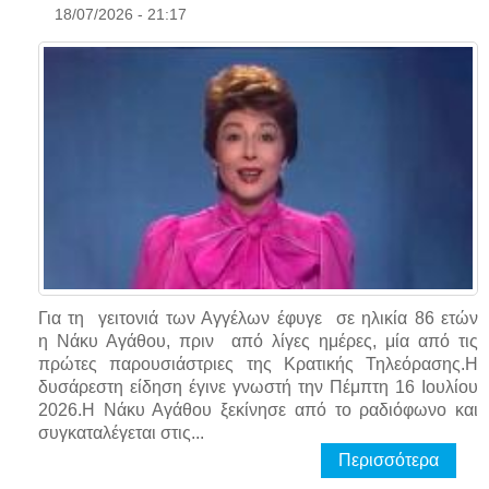
18/07/2026 - 21:17
Για τη γειτονιά των Αγγέλων έφυγε σε ηλικία 86 ετών
η Νάκυ Αγάθου, πριν από λίγες ημέρες, μία από τις
πρώτες παρουσιάστριες της Κρατικής Τηλεόρασης.Η
δυσάρεστη είδηση έγινε γνωστή την Πέμπτη 16 Ιουλίου
2026.Η Νάκυ Αγάθου ξεκίνησε από το ραδιόφωνο και
συγκαταλέγεται στις...
Περισσότερα