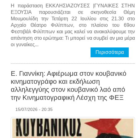
H παράσταση ΕΚΚΛΗΣΙΑΖΟΥΣΕΣ |ΓΥΝΑΙΚΕΣ ΣΤΗΝ
ΕΞΟΥΣΙΑ παρουσιάζεται σε σκηνοθεσία Θέμη
Μουμουλίδη την Τετάρτη 22 Ιουλίου στις 21.30 στο
Αρχαίο Θέατρο Φιλίππων, στο πλαίσιο του 69ου
Φεστιβάλ Φιλίππων και μας καλεί να ανακαλύψουμε την
απάντηση στο ερώτημα: Τι μπορεί να συμβεί αν μια μέρα
οι γυναίκες...
Περισσότερα
Ε. Γιαννίκη: Αφιέρωμα στον κουβανικό
κινηματογράφο και εκδήλωση
αλληλεγγύης στον κουβανικό λαό από
την Κινηματογραφική Λέσχη της ΦΕΞ
15/07/2026 - 20:35