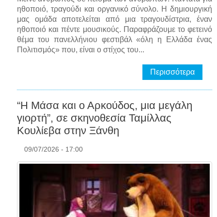
ηθοποιό, τραγούδι και οργανικό σύνολο. Η δημιουργική
μας ομάδα αποτελείται από μια τραγουδίστρια, έναν
ηθοποιό και πέντε μουσικούς. Παραφράζουμε το φετεινό
θέμα του πανελλήνιου φεστιβάλ «όλη η Ελλάδα ένας
Πολιτισμός» που, είναι ο στίχος του...
Περισσότερα
“Η Μάσα και ο Αρκούδος, μια μεγάλη
γιορτή”, σε σκηνοθεσία Ταμίλλας
Κουλίεβα στην Ξάνθη
09/07/2026 - 17:00