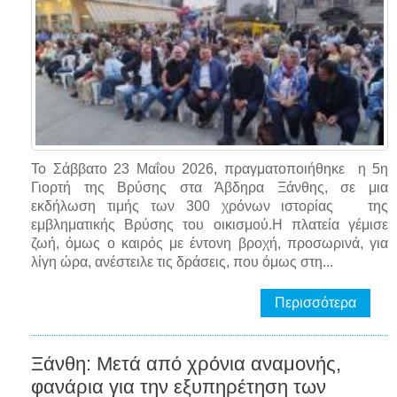
Το Σάββατο 23 Μαΐου 2026, πραγματοποιήθηκε η 5η
Γιορτή της Βρύσης στα Άβδηρα Ξάνθης, σε μια
εκδήλωση τιμής των 300 χρόνων ιστορίας της
εμβληματικής Βρύσης του οικισμού.Η πλατεία γέμισε
ζωή, όμως ο καιρός με έντονη βροχή, προσωρινά, για
λίγη ώρα, ανέστειλε τις δράσεις, που όμως στη...
Περισσότερα
Ξάνθη: Μετά από χρόνια αναμονής,
φανάρια για την εξυπηρέτηση των