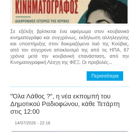
Σε εξέλιξη βρίσκεται ένα αφιέρωμα στον κουβανικό
κινηματογράφο και συγχρόνως, εκδήλωση αλληλεγγύης
και υποστήριξης στον δοκιμαζόμενο λαό της Κούβας,
από τον σύγχρονο αποκλεισμό της από τις ΗΠΑ, 67
χρόνια μετά την κουβανική επανάσταση, από την
Κινηματογραφική Λέσχη της ΦΕΞ. Οι προβολές...
Περισσότερα
"Όλα Λάθος ?", η νέα εκπομπή του
Δημοτικού Ραδιοφώνου, κάθε Τετάρτη
στις 12:00
14/07/2026 - 22:16