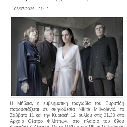
08/07/2026 - 21:12
Η Μήδεια, η εμβληματική τραγωδία του Ευριπίδη
παρουσιάζεται σε σκηνοθεσία Nikita Milivojević, το
Σάββατο 11 και την Κυριακή 12 Ιουλίου στις 21.30 στο
Αρχαίο Θέατρο Φιλίππων, στο πλαίσιο του 69ου