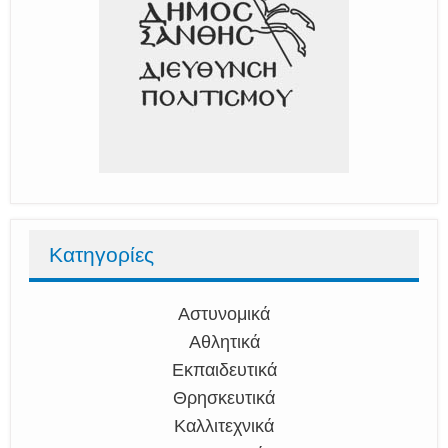
Κατηγορίες
Αστυνομικά
Αθλητικά
Εκπαιδευτικά
Θρησκευτικά
Καλλιτεχνικά