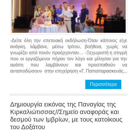
-Δείτε όλη την επετειακή εκδήλωση-Όταν κάποιος είχε
ανάγκη, λάμβανε, μέσω τρίτου, βοήθεια, χωρίς να
γνωρίζει από ποιόν προέρχονταν… -Ξεχωριστή η στιγμή
που οι εργαζόμενοι πήραν τον λόγο και μίλησαν για την
αγάπη που λαμβάνουν και προσπαθούν να
ανταποδώσουν στην επιχείρηση «Γ. Παπαπαρασκευάς...
Περισσότερα
Δημιουργία εικόνας της Παναγίας της
Κιρκαλιώτισσας//Σημείο αναφοράς και
δεσμού των Ιμβρίων, με τους κατοίκους
του Δοξάτου