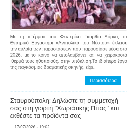
Με τη «Γέρμα» του Φεντερίκο Γκαρθία Λόρκα, το
Θεατρικό Εργαστήρι «Ανατολικά του Νέστου» έκλεισε
την αυλαία των παραστάσεων που παρουσίασε μέσα στο
2026, με το κοινό να απολαμβάνει και να χειροκροτά
θερμά τους ηθοποιούς, στην υπόκλιση.Το ιδιαίτερο έργο
της παγκόσμιας δραματικής σκηνής, είχε...
Περισσότερα
Σταυρούπολη: Δηλώστε τη συμμετοχή
σας στη γιορτή "Χωριάτικης Πίτας" και
εκθέστε τα προϊόντα σας
17/07/2026 - 19:02