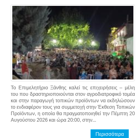
Το Επιμελητήριο Ξάνθης καλεί τις επιχειρήσεις – μέλη
του που δραστηριοποιούνται στον αγροδιατροφικό τομέα
και στην παραγωγή τοπικών προϊόντων να εκδηλώσουν
το ενδιαφέρον τους για συμμετοχή στην Έκθεση Τοπικών
Προϊόντων, η οποία θα πραγματοποιηθεί την Πέμπτη 20
Αυγούστου 2026 και ώρα 20:00, στην...
Περισσότερα