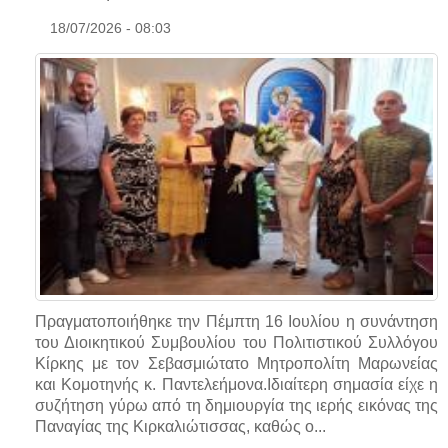
18/07/2026 - 08:03
Πραγματοποιήθηκε την Πέμπτη 16 Ιουλίου η συνάντηση
του Διοικητικού Συμβουλίου του Πολιτιστικού Συλλόγου
Κίρκης με τον Σεβασμιώτατο Μητροπολίτη Μαρωνείας
και Κομοτηνής κ. Παντελεήμονα.Ιδιαίτερη σημασία είχε η
συζήτηση γύρω από τη δημιουργία της ιερής εικόνας της
Παναγίας της Κιρκαλιώτισσας, καθώς ο...