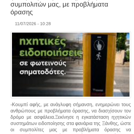
συμπολιτών μας, με προβλήματα
όρασης
11/07/2026 - 10:28
-Κουμπί αφής, με ανάγλυφη σήμανση, ενημερώνει τους
ανθρώπους με προβλήματα όρασης, να διασχίσουν τον
δρόμο με ασφάλεια.Ξεκίνησε η εγκατάσταση ηχητικών
συστημάτων ειδοποίησης στα φανάρια της Ξάνθης, ώστε
οι συμπολίτες μας με προβλήματα όρασης να