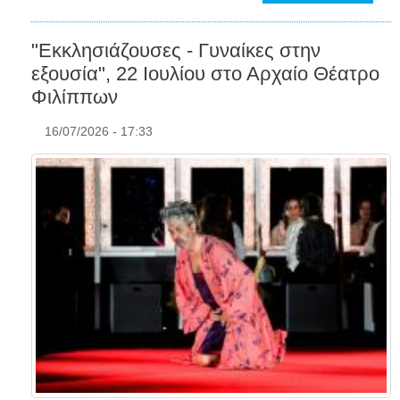
"Εκκλησιάζουσες - Γυναίκες στην
εξουσία", 22 Ιουλίου στο Αρχαίο Θέατρο
Φιλίππων
16/07/2026 - 17:33