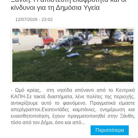
κίνδυνοι για τη Δημόσια Υγεία
12/07/2026 - 23:02
- Ωμό κρέας, στη νησίδα απέναντι από το Κεντρικό
ΚΑΠΗ-Σε τακτά διαστήματα, λένε πολίτες της περιοχής,
αντικρίζουμε αυτό το φαινόμενο. Πραγματικά είμαστε
απερίγραπτοι.Εκατοντάδες καμπάνιες, ενημέρωση και
ευαισθητοποίηση, έχουν πραγματοποιηθεί στην Ξάνθη,
τόσο από τον Δήμο, όσο και από...
Περισσότερα