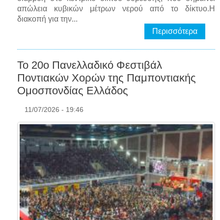
απώλεια κυβικών μέτρων νερού από το δίκτυο.Η
διακοπή για την...
Περισσότερα
Το 20ο Πανελλαδικό Φεστιβάλ
Ποντιακών Χορών της Παμποντιακής
Ομοσπονδίας Ελλάδος
11/07/2026 - 19:46