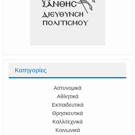
Κατηγορίες
Αστυνομικά
Αθλητικά
Εκπαιδευτικά
Θρησκευτικά
Καλλιτεχνικά
Κοινωνικά