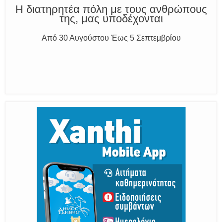
Η διατηρητέα πόλη με τους ανθρώπους
της, μας υποδέχονται
Από 30 Αυγούστου Έως 5 Σεπτεμβρίου