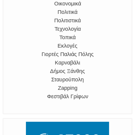
Οικονομικά
Πολιτικά
Πολιτιστικά
Τεχνολογία
Τοπικά
Εκλογές
Γιορτές Παλιάς Πόλης
Καρναβάλι
Δήμος Ξάνθης
Σταυρούπολη
Zapping
Φεστιβάλ Γρίφων