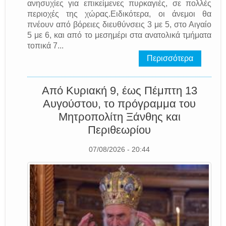
ανησυχίες για επικείμενες πυρκαγιές, σε πολλές
περιοχές της χώρας.Ειδικότερα, οι άνεμοι θα
πνέουν από βόρειες διευθύνσεις 3 με 5, στο Αιγαίο
5 με 6, και από το μεσημέρι στα ανατολικά τμήματα
τοπικά 7...
Περισσότερα
Από Κυριακή 9, έως Πέμπτη 13
Αυγούστου, το πρόγραμμα του
Μητροπολίτη Ξάνθης και
Περιθεωρίου
07/08/2026 - 20:44