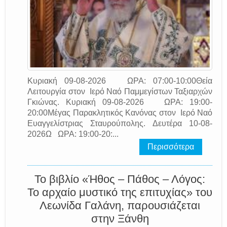
Κυριακή 09-08-2026 ΩΡΑ: 07:00-10:00Θεία
Λειτουργία στον Ιερό Ναό Παμμεγίστων Ταξιαρχών
Γκιώνας. Κυριακή 09-08-2026 ΩΡΑ: 19:00-
20:00Μέγας Παρακλητικός Κανόνας στον Ιερό Ναό
Ευαγγελίστριας Σταυρούπολης. Δευτέρα 10-08-
2026Ω ΩΡΑ: 19:00-20:...
Περισσότερα
Το βιβλίο «Ήθος – Πάθος – Λόγος:
Το αρχαίο μυστικό της επιτυχίας» του
Λεωνίδα Γαλάνη, παρουσιάζεται
στην Ξάνθη