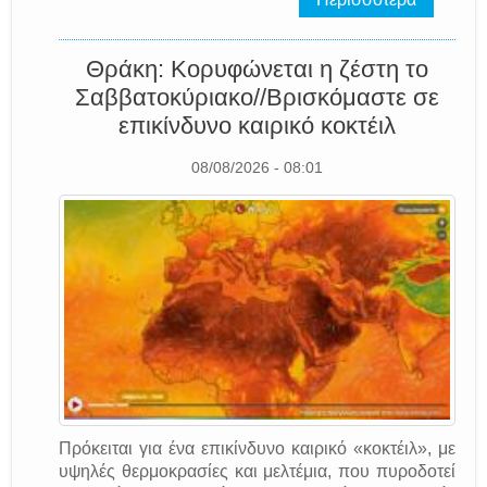
Θράκη: Κορυφώνεται η ζέστη το
Σαββατοκύριακο//Βρισκόμαστε σε
επικίνδυνο καιρικό κοκτέιλ
08/08/2026 - 08:01
Πρόκειται για ένα επικίνδυνο καιρικό «κοκτέιλ», με
υψηλές θερμοκρασίες και μελτέμια, που πυροδοτεί