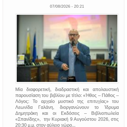
07/08/2026 - 20:21
Μία διαφορετική, διαδραστική και απολαυστική
παρουσίαση του βιβλίου με τίτλο: «Ήθος – Πάθος –
Λόγος: Το αρχαίο μυστικό της επιτυχίας» του
Λεωνίδα Γαλάνη, διοργανώνουν το Ίδρυμα
Δημητράκη και οι Εκδόσεις – Βιβλιοπωλεία
«Σπανίδης», την Κυριακή 9 Αυγούστου 2026, στις
20:30 μ.μ. στον αύλειο χώρο...