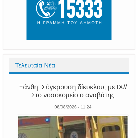
Τελευταία Νέα
Ξάνθη: Σύγκρουση δίκυκλου, με ΙΧ//
Στο νοσοκομείο ο αναβάτης
08/08/2026 - 11:24