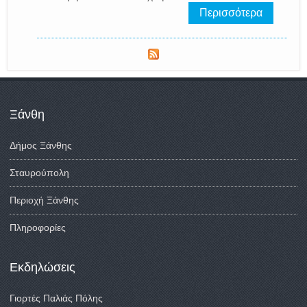
Περισσότερα
Ξάνθη
Δήμος Ξάνθης
Σταυρούπολη
Περιοχή Ξάνθης
Πληροφορίες
Εκδηλώσεις
Γιορτές Παλιάς Πόλης