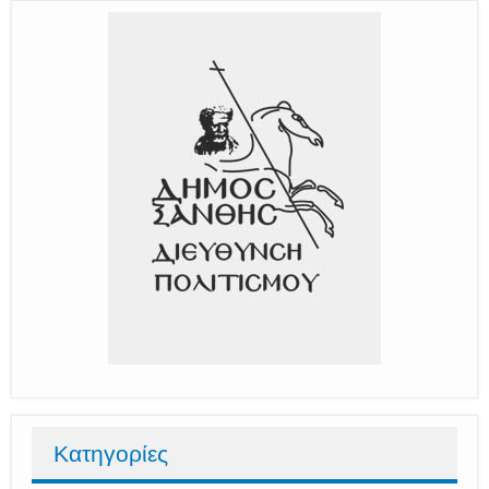
Κατηγορίες