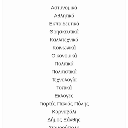
Αστυνομικά
Αθλητικά
Εκπαιδευτικά
Θρησκευτικά
Καλλιτεχνικά
Κοινωνικά
Οικονομικά
Πολιτικά
Πολιτιστικά
Τεχνολογία
Τοπικά
Εκλογές
Γιορτές Παλιάς Πόλης
Καρναβάλι
Δήμος Ξάνθης
Σταυρούπολη