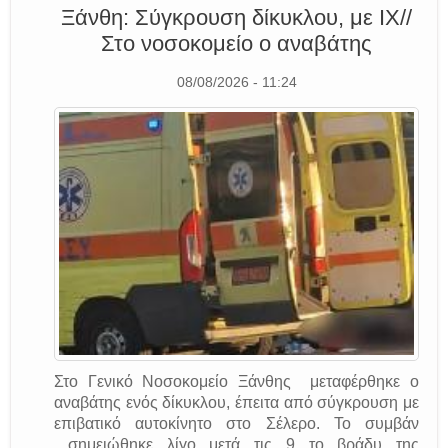
Ξάνθη: Σύγκρουση δίκυκλου, με ΙΧ//
Στο νοσοκομείο ο αναβάτης
08/08/2026 - 11:24
Στο Γενικό Νοσοκομείο Ξάνθης μεταφέρθηκε ο
αναβάτης ενός δίκυκλου, έπειτα από σύγκρουση με
επιβατικό αυτοκίνητο στο Σέλερο. Το συμβάν
σημειώθηκε λίγο μετά τις 9 το βράδυ της