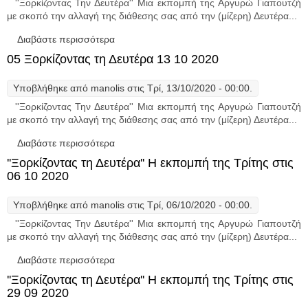
''Ξορκίζοντας Την Δευτέρα'' Μια εκπομπή της Αργυρώ Γιαπουτζή
με σκοπό την αλλαγή της διάθεσης σας από την (μίζερη) Δευτέρα...
Διαβάστε περισσότερα
για 06 Ξορκίζοντας τη Δευτέρα 20 10 2020
05 Ξορκίζοντας τη Δευτέρα 13 10 2020
Υποβλήθηκε από
manolis
στις Τρί, 13/10/2020 - 00:00.
''Ξορκίζοντας Την Δευτέρα'' Μια εκπομπή της Αργυρώ Γιαπουτζή
με σκοπό την αλλαγή της διάθεσης σας από την (μίζερη) Δευτέρα...
Διαβάστε περισσότερα
για 05 Ξορκίζοντας τη Δευτέρα 13 10 2020
''Ξορκίζοντας τη Δευτέρα'' Η εκπομπή της Τρίτης στις
06 10 2020
Υποβλήθηκε από
manolis
στις Τρί, 06/10/2020 - 00:00.
''Ξορκίζοντας Την Δευτέρα'' Μια εκπομπή της Αργυρώ Γιαπουτζή
με σκοπό την αλλαγή της διάθεσης σας από την (μίζερη) Δευτέρα...
Διαβάστε περισσότερα
για ''Ξορκίζοντας τη Δευτέρα'' Η εκπομπή
της Τρίτης στις 06 10 2020
''Ξορκίζοντας τη Δευτέρα'' Η εκπομπή της Τρίτης στις
29 09 2020