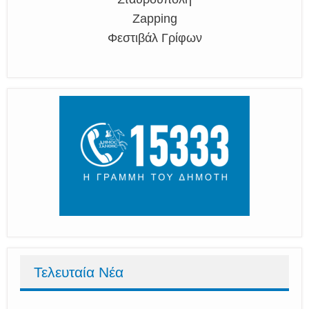
Zapping
Φεστιβάλ Γρίφων
Τελευταία Νέα