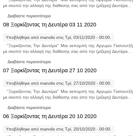
με σκοπό την αλλαγή της διάθεσης σας από την (μίζερη) Δευτέρα...
Διαβάστε περισσότερα
για 09 Ξορκίζοντας τη Δευτέρα 10 11 2020
08 Ξορκίζοντας τη Δευτέρα 03 11 2020
Υποβλήθηκε από
manolis
στις Τρί, 03/11/2020 - 00:00.
''Ξορκίζοντας Την Δευτέρα'' Μια εκπομπή της Αργυρώ Γιαπουτζή
με σκοπό την αλλαγή της διάθεσης σας από την (μίζερη) Δευτέρα...
Διαβάστε περισσότερα
για 08 Ξορκίζοντας τη Δευτέρα 03 11 2020
07 Ξορκίζοντας τη Δευτέρα 27 10 2020
Υποβλήθηκε από
manolis
στις Τρί, 27/10/2020 - 00:00.
''Ξορκίζοντας Την Δευτέρα'' Μια εκπομπή της Αργυρώ Γιαπουτζή
με σκοπό την αλλαγή της διάθεσης σας από την (μίζερη) Δευτέρα...
Διαβάστε περισσότερα
για 07 Ξορκίζοντας τη Δευτέρα 27 10 2020
06 Ξορκίζοντας τη Δευτέρα 20 10 2020
Υποβλήθηκε από
manolis
στις Τρί, 20/10/2020 - 00:00.