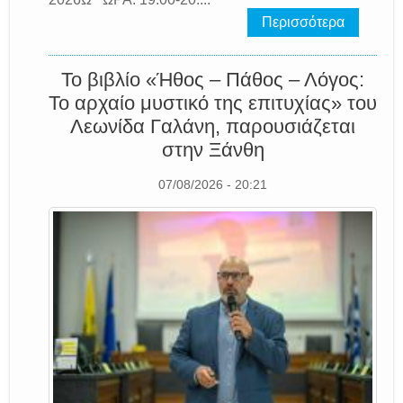
Περισσότερα
Το βιβλίο «Ήθος – Πάθος – Λόγος:
Το αρχαίο μυστικό της επιτυχίας» του
Λεωνίδα Γαλάνη, παρουσιάζεται
στην Ξάνθη
07/08/2026 - 20:21