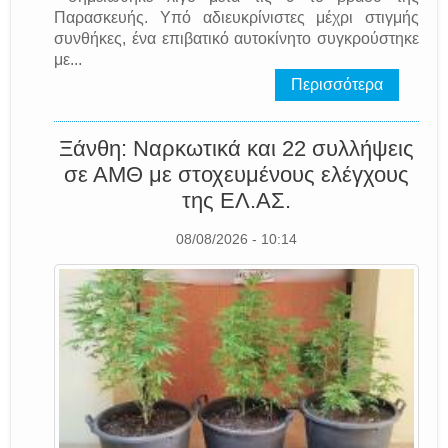
Παρασκευής. Υπό αδιευκρίνιστες μέχρι στιγμής
συνθήκες, ένα επιβατικό αυτοκίνητο συγκρούστηκε
με...
Περισσότερα
Ξάνθη: Ναρκωτικά και 22 συλλήψεις
σε ΑΜΘ με στοχευμένους ελέγχους
της EΛ.AΣ.
08/08/2026 - 10:14