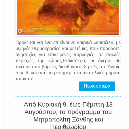
Πρόκειται για ένα επικίνδυνο καιρικό «κοκτέιλ», με
υψηλές θερμοκρασίες και μελτέμια, που πυροδοτεί
ανησυχίες για επικείμενες πυρκαγιές, σε πολλές
περιοχές της χώρας.Ειδικότερα, οι άνεμοι θα
πνέουν από βόρειες διευθύνσεις 3 με 5, στο Αιγαίο
5 με 6, και από το μεσημέρι στα ανατολικά τμήματα
τοπικά 7...
Περισσότερα
Από Κυριακή 9, έως Πέμπτη 13
Αυγούστου, το πρόγραμμα του
Μητροπολίτη Ξάνθης και
Περιθεωρίου