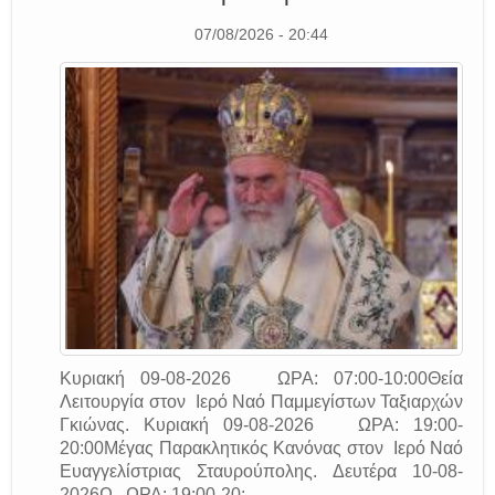
07/08/2026 - 20:44
Κυριακή 09-08-2026 ΩΡΑ: 07:00-10:00Θεία
Λειτουργία στον Ιερό Ναό Παμμεγίστων Ταξιαρχών
Γκιώνας. Κυριακή 09-08-2026 ΩΡΑ: 19:00-
20:00Μέγας Παρακλητικός Κανόνας στον Ιερό Ναό
Ευαγγελίστριας Σταυρούπολης. Δευτέρα 10-08-
2026Ω ΩΡΑ: 19:00-20:...