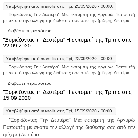
Υποβλήθηκε από
manolis
στις Τρί, 29/09/2020 - 00:00.
''Ξορκίζοντας Την Δευτέρα'' Μια εκπομπή της Αργυρώ Γιαπουτζή
με σκοπό την αλλαγή της διάθεσης σας από την (μίζερη) Δευτέρα...
Διαβάστε περισσότερα
για ''Ξορκίζοντας τη Δευτέρα'' Η εκπομπή
της Τρίτης στις 29 09 2020
''Ξορκίζοντας τη Δευτέρα'' Η εκπομπή της Τρίτης στις
22 09 2020
Υποβλήθηκε από
manolis
στις Τρί, 22/09/2020 - 00:00.
''Ξορκίζοντας Την Δευτέρα'' Μια εκπομπή της Αργυρώ Γιαπουτζή
με σκοπό την αλλαγή της διάθεσης σας από την (μίζερη) Δευτέρα...
Διαβάστε περισσότερα
για ''Ξορκίζοντας τη Δευτέρα'' Η εκπομπή
της Τρίτης στις 22 09 2020
''Ξορκίζοντας τη Δευτέρα'' Η εκπομπή της Τρίτης στις
15 09 2020
Υποβλήθηκε από
manolis
στις Τρί, 15/09/2020 - 00:00.
''Ξορκίζοντας Την Δευτέρα'' Μια εκπομπή της Αργυρώ
Γιαπουτζή με σκοπό την αλλαγή της διάθεσης σας από την
(μίζερη) Δευτέρα...